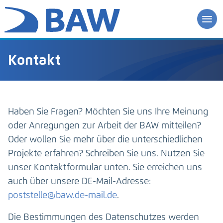
Kontakt
Haben Sie Fragen? Möchten Sie uns Ihre Meinung
oder Anregungen zur Arbeit der BAW mitteilen?
Oder wollen Sie mehr über die unterschiedlichen
Projekte erfahren? Schreiben Sie uns. Nutzen Sie
unser Kontaktformular unten. Sie erreichen uns
auch über unsere DE-Mail-Adresse:
poststelle@baw.de-mail.de
.
Die Bestimmungen des Datenschutzes werden