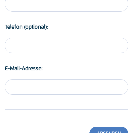
Telefon (optional):
E-Mail-Adresse: