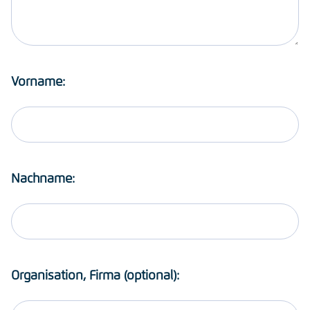
Vorname:
Nachname:
Organisation, Firma (optional):