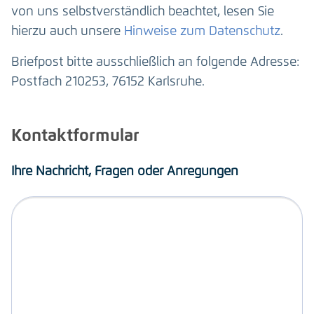
von uns selbstverständlich beachtet, lesen Sie
hierzu auch unsere
Hinweise zum Datenschutz
.
Briefpost bitte ausschließlich an folgende Adresse:
Postfach 210253, 76152 Karlsruhe.
Kontaktformular
Ihre Nachricht, Fragen oder Anregungen