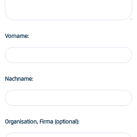
Vorname:
Nachname:
Organisation, Firma (optional):