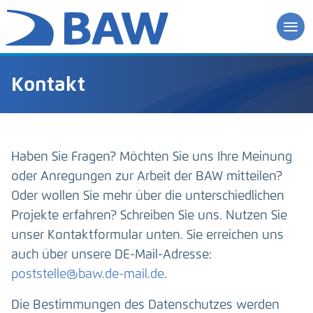
Kontakt
Haben Sie Fragen? Möchten Sie uns Ihre Meinung
oder Anregungen zur Arbeit der BAW mitteilen?
Oder wollen Sie mehr über die unterschiedlichen
Projekte erfahren? Schreiben Sie uns. Nutzen Sie
unser Kontaktformular unten. Sie erreichen uns
auch über unsere DE-Mail-Adresse:
poststelle@baw.de-mail.de
.
Die Bestimmungen des Datenschutzes werden