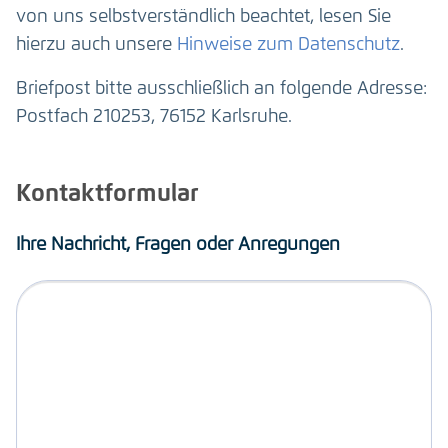
von uns selbstverständlich beachtet, lesen Sie
hierzu auch unsere
Hinweise zum Datenschutz
.
Briefpost bitte ausschließlich an folgende Adresse:
Postfach 210253, 76152 Karlsruhe.
Kontaktformular
Ihre Nachricht, Fragen oder Anregungen