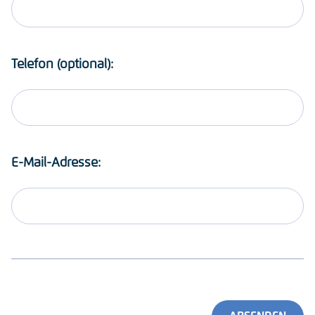
Telefon (optional):
E-Mail-Adresse: