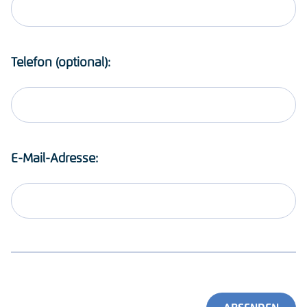
Telefon (optional):
E-Mail-Adresse: