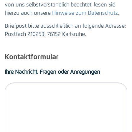
von uns selbstverständlich beachtet, lesen Sie
hierzu auch unsere
Hinweise zum Datenschutz
.
Briefpost bitte ausschließlich an folgende Adresse:
Postfach 210253, 76152 Karlsruhe.
Kontaktformular
Ihre Nachricht, Fragen oder Anregungen