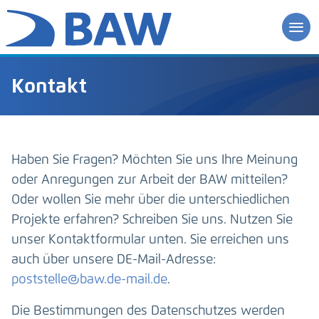
Kontakt
Haben Sie Fragen? Möchten Sie uns Ihre Meinung
oder Anregungen zur Arbeit der BAW mitteilen?
Oder wollen Sie mehr über die unterschiedlichen
Projekte erfahren? Schreiben Sie uns. Nutzen Sie
unser Kontaktformular unten. Sie erreichen uns
auch über unsere DE-Mail-Adresse:
poststelle@baw.de-mail.de
.
Die Bestimmungen des Datenschutzes werden