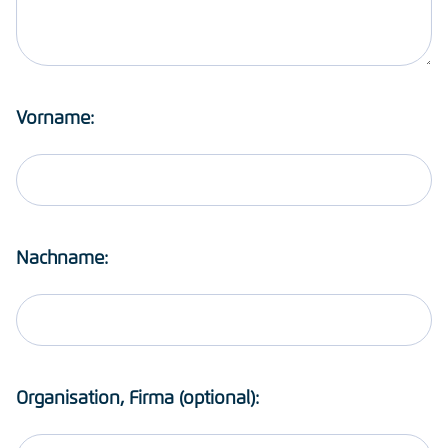
Vorname:
Nachname:
Organisation, Firma (optional):