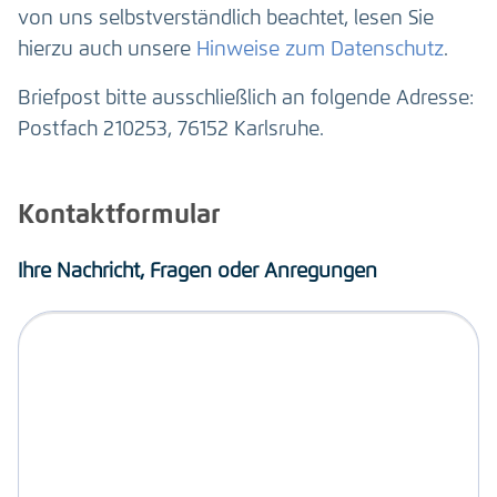
von uns selbstverständlich beachtet, lesen Sie
hierzu auch unsere
Hinweise zum Datenschutz
.
Briefpost bitte ausschließlich an folgende Adresse:
Postfach 210253, 76152 Karlsruhe.
Kontaktformular
Ihre Nachricht, Fragen oder Anregungen