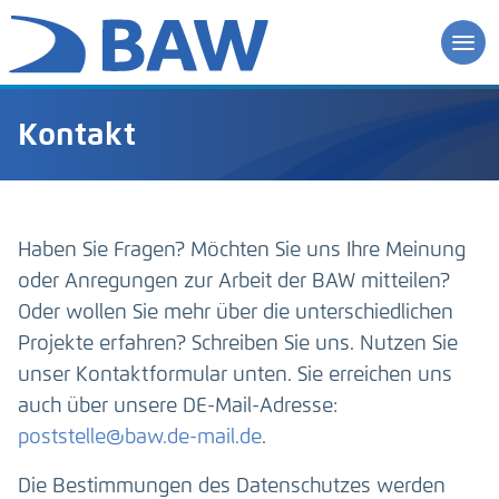
Kontakt
Haben Sie Fragen? Möchten Sie uns Ihre Meinung
oder Anregungen zur Arbeit der BAW mitteilen?
Oder wollen Sie mehr über die unterschiedlichen
Projekte erfahren? Schreiben Sie uns. Nutzen Sie
unser Kontaktformular unten. Sie erreichen uns
auch über unsere DE-Mail-Adresse:
poststelle@baw.de-mail.de
.
Die Bestimmungen des Datenschutzes werden