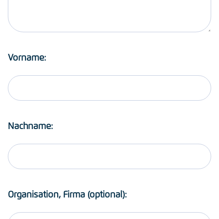
Vorname:
Nachname:
Organisation, Firma (optional):