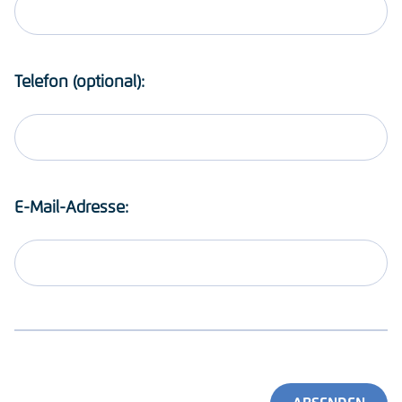
Telefon (optional):
E-Mail-Adresse: