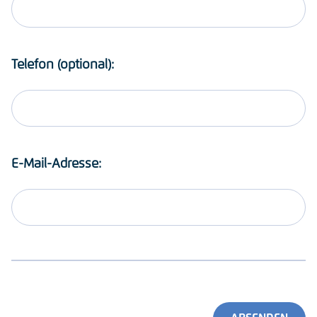
Telefon (optional):
E-Mail-Adresse: