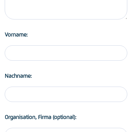
Vorname:
Nachname:
Organisation, Firma (optional):