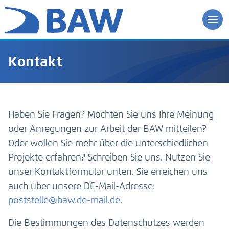
Kontakt
Haben Sie Fragen? Möchten Sie uns Ihre Meinung
oder Anregungen zur Arbeit der BAW mitteilen?
Oder wollen Sie mehr über die unterschiedlichen
Projekte erfahren? Schreiben Sie uns. Nutzen Sie
unser Kontaktformular unten. Sie erreichen uns
auch über unsere DE-Mail-Adresse:
poststelle@baw.de-mail.de
.
Die Bestimmungen des Datenschutzes werden