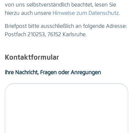
von uns selbstverständlich beachtet, lesen Sie
hierzu auch unsere
Hinweise zum Datenschutz
.
Briefpost bitte ausschließlich an folgende Adresse:
Postfach 210253, 76152 Karlsruhe.
Kontaktformular
Ihre Nachricht, Fragen oder Anregungen