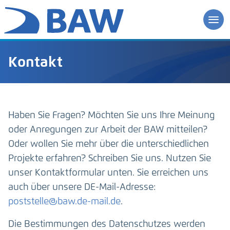
Kontakt
Haben Sie Fragen? Möchten Sie uns Ihre Meinung
oder Anregungen zur Arbeit der BAW mitteilen?
Oder wollen Sie mehr über die unterschiedlichen
Projekte erfahren? Schreiben Sie uns. Nutzen Sie
unser Kontaktformular unten. Sie erreichen uns
auch über unsere DE-Mail-Adresse:
poststelle@baw.de-mail.de
.
Die Bestimmungen des Datenschutzes werden