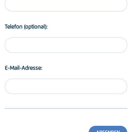
Telefon (optional):
E-Mail-Adresse: