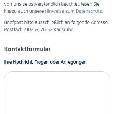
von uns selbstverständlich beachtet, lesen Sie
hierzu auch unsere
Hinweise zum Datenschutz
.
Briefpost bitte ausschließlich an folgende Adresse:
Postfach 210253, 76152 Karlsruhe.
Kontaktformular
Ihre Nachricht, Fragen oder Anregungen