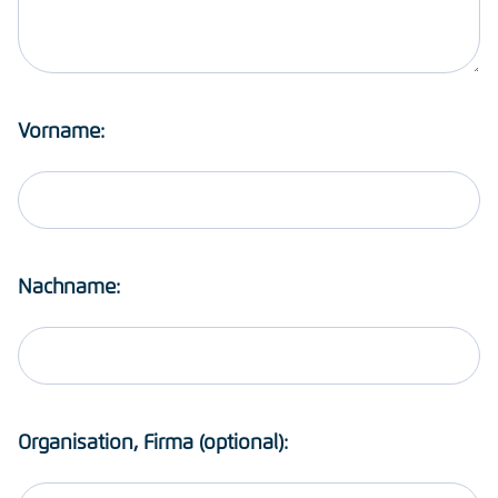
Vorname:
Nachname:
Organisation, Firma (optional):