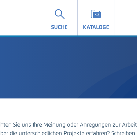
SUCHE
KATALOGE
hten Sie uns Ihre Meinung oder Anregungen zur Arbeit
ber die unterschiedlichen Projekte erfahren? Schreiben 