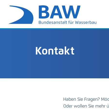
Kontakt
Haben Sie Fragen? Möc
Oder wollen Sie mehr ü