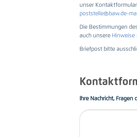
unser Kontaktformular 
poststelle@baw.de-mai
Die Bestimmungen des 
auch unsere
Hinweise
Briefpost bitte ausschl
Kontaktfor
Ihre Nachricht, Fragen