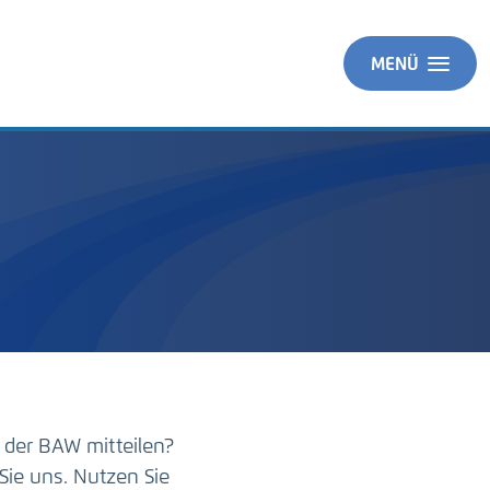
MENÜ
 der BAW mitteilen?
Sie uns. Nutzen Sie