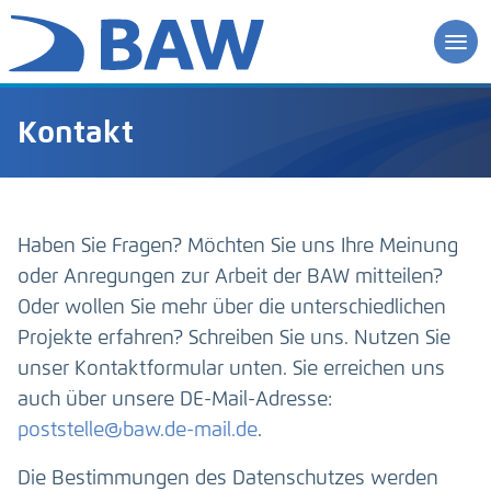
Kontakt
Haben Sie Fragen? Möchten Sie uns Ihre Meinung
oder Anregungen zur Arbeit der BAW mitteilen?
Oder wollen Sie mehr über die unterschiedlichen
Projekte erfahren? Schreiben Sie uns. Nutzen Sie
unser Kontaktformular unten. Sie erreichen uns
auch über unsere DE-Mail-Adresse:
poststelle@baw.de-mail.de
.
Die Bestimmungen des Datenschutzes werden