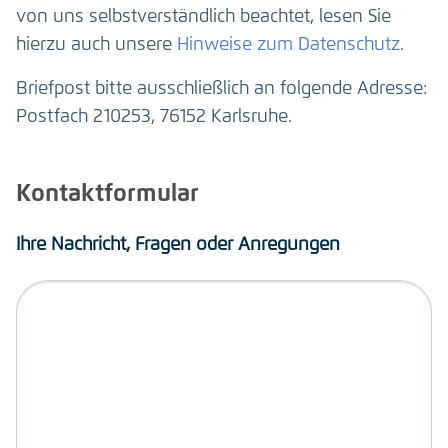
von uns selbstverständlich beachtet, lesen Sie
hierzu auch unsere
Hinweise zum Datenschutz
.
Briefpost bitte ausschließlich an folgende Adresse:
Postfach 210253, 76152 Karlsruhe.
Kontaktformular
Ihre Nachricht, Fragen oder Anregungen