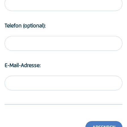
Telefon (optional):
E-Mail-Adresse: