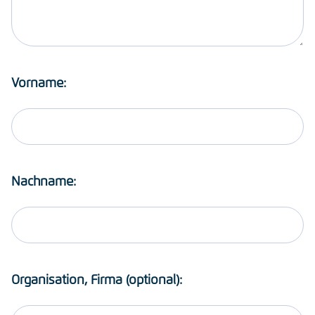
Vorname:
Nachname:
Organisation, Firma (optional):