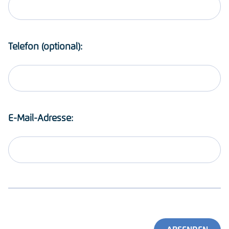
Telefon (optional):
E-Mail-Adresse: