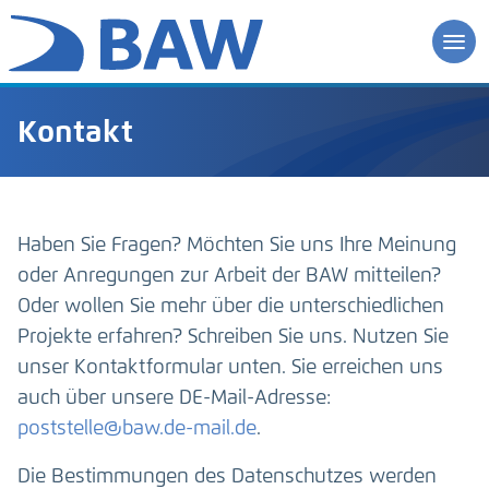
Kontakt
Haben Sie Fragen? Möchten Sie uns Ihre Meinung
oder Anregungen zur Arbeit der BAW mitteilen?
Oder wollen Sie mehr über die unterschiedlichen
Projekte erfahren? Schreiben Sie uns. Nutzen Sie
unser Kontaktformular unten. Sie erreichen uns
auch über unsere DE-Mail-Adresse:
poststelle@baw.de-mail.de
.
Die Bestimmungen des Datenschutzes werden