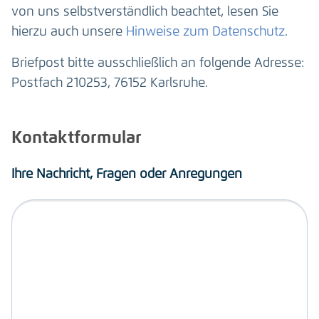
von uns selbstverständlich beachtet, lesen Sie
hierzu auch unsere
Hinweise zum Datenschutz
.
Briefpost bitte ausschließlich an folgende Adresse:
Postfach 210253, 76152 Karlsruhe.
Kontaktformular
Ihre Nachricht, Fragen oder Anregungen