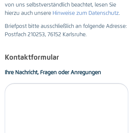
von uns selbstverständlich beachtet, lesen Sie
hierzu auch unsere
Hinweise zum Datenschutz
.
Briefpost bitte ausschließlich an folgende Adresse:
Postfach 210253, 76152 Karlsruhe.
Kontaktformular
Ihre Nachricht, Fragen oder Anregungen