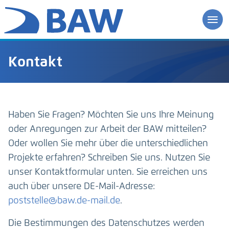
Kontakt
Haben Sie Fragen? Möchten Sie uns Ihre Meinung
oder Anregungen zur Arbeit der BAW mitteilen?
Oder wollen Sie mehr über die unterschiedlichen
Projekte erfahren? Schreiben Sie uns. Nutzen Sie
unser Kontaktformular unten. Sie erreichen uns
auch über unsere DE-Mail-Adresse:
poststelle@baw.de-mail.de
.
Die Bestimmungen des Datenschutzes werden