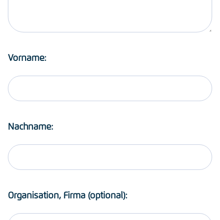
Vorname:
Nachname:
Organisation, Firma (optional):