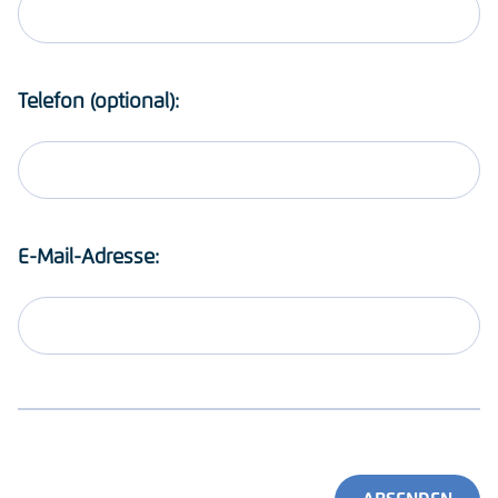
Telefon (optional):
E-Mail-Adresse: