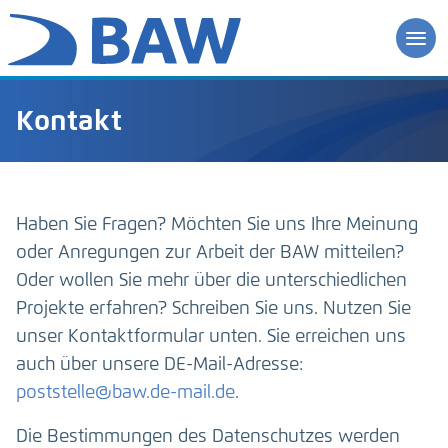
Kontakt
Haben Sie Fragen? Möchten Sie uns Ihre Meinung
oder Anregungen zur Arbeit der BAW mitteilen?
Oder wollen Sie mehr über die unterschiedlichen
Projekte erfahren? Schreiben Sie uns. Nutzen Sie
unser Kontaktformular unten. Sie erreichen uns
auch über unsere DE-Mail-Adresse:
poststelle@baw.de-mail.de
.
Die Bestimmungen des Datenschutzes werden