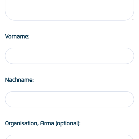
Vorname:
Nachname:
Organisation, Firma (optional):