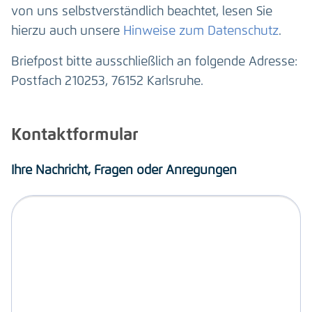
von uns selbstverständlich beachtet, lesen Sie
hierzu auch unsere
Hinweise zum Datenschutz
.
Briefpost bitte ausschließlich an folgende Adresse:
Postfach 210253, 76152 Karlsruhe.
Kontaktformular
Ihre Nachricht, Fragen oder Anregungen