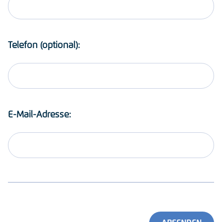
Telefon (optional):
E-Mail-Adresse: