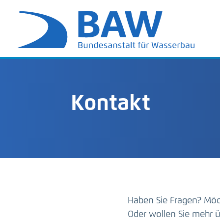
Kontakt
Haben Sie Fragen? Möc
Oder wollen Sie mehr ü