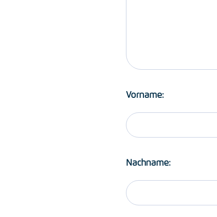
Vorname:
Nachname: