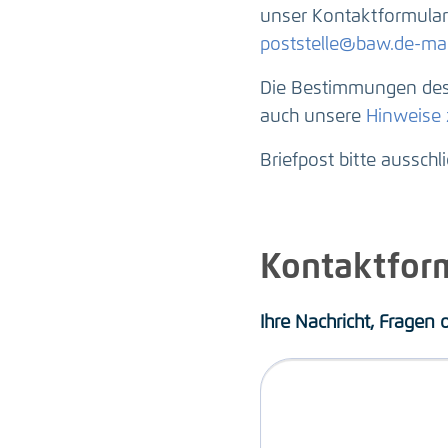
unser Kontaktformular 
poststelle@baw.de-mai
Die Bestimmungen des 
auch unsere
Hinweise
Briefpost bitte ausschl
Kontaktfor
Ihre Nachricht, Fragen