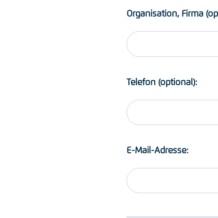
Organisation, Firma (op
Telefon (optional):
E-Mail-Adresse: