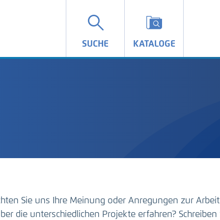
SUCHE
KATALOGE
hten Sie uns Ihre Meinung oder Anregungen zur Arbeit
ber die unterschiedlichen Projekte erfahren? Schreiben 