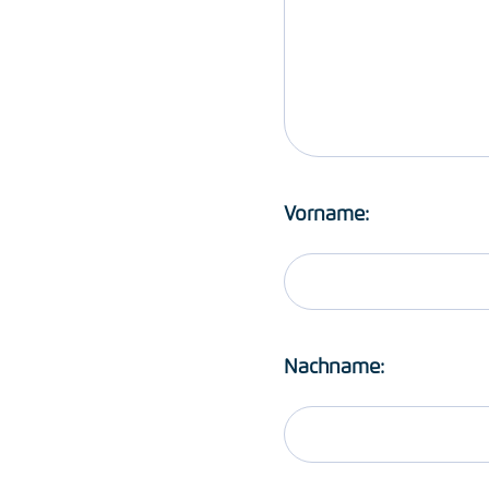
Vorname:
Nachname: