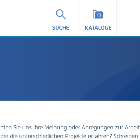
SUCHE
KATALOGE
hten Sie uns Ihre Meinung oder Anregungen zur Arbeit
ber die unterschiedlichen Projekte erfahren? Schreiben 