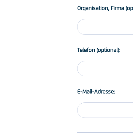
Organisation, Firma (op
Telefon (optional):
E-Mail-Adresse: