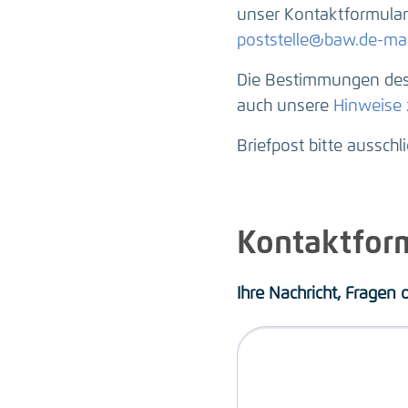
unser Kontaktformular 
poststelle@baw.de-mai
Die Bestimmungen des 
auch unsere
Hinweise
Briefpost bitte ausschl
Kontaktfor
Ihre Nachricht, Fragen