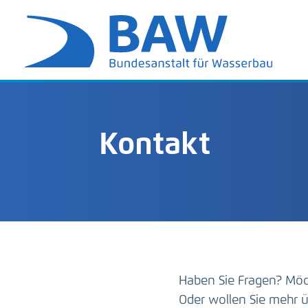
Kontakt
Haben Sie Fragen? Möc
Oder wollen Sie mehr ü