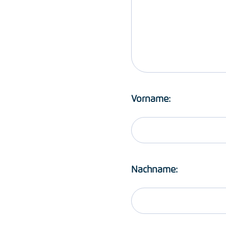
Vorname:
Nachname: