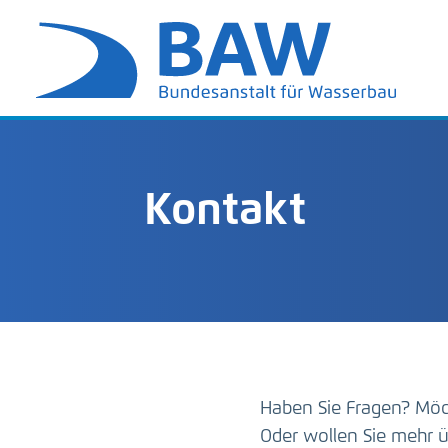
Kontakt
Haben Sie Fragen? Möc
Oder wollen Sie mehr ü