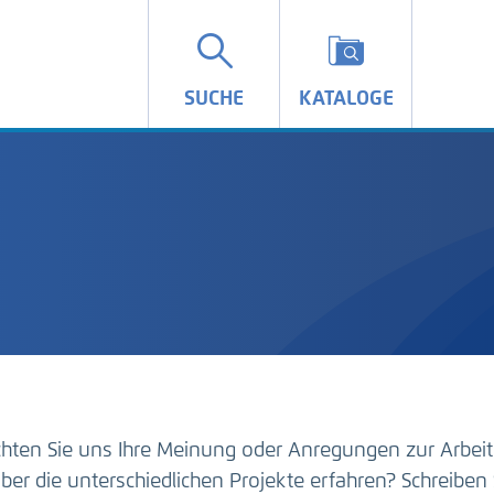
SUCHE
KATALOGE
hten Sie uns Ihre Meinung oder Anregungen zur Arbeit
ber die unterschiedlichen Projekte erfahren? Schreiben 