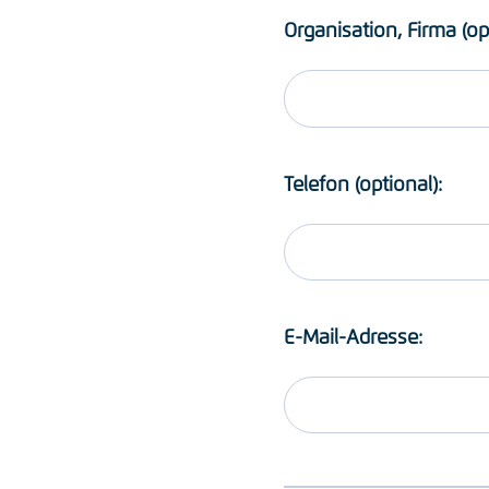
Organisation, Firma (op
Telefon (optional):
E-Mail-Adresse: