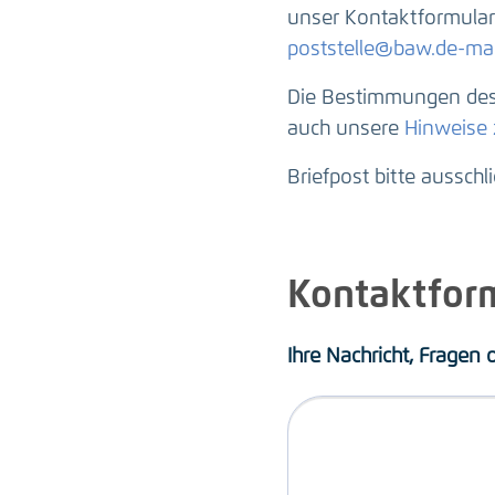
unser Kontaktformular 
poststelle@baw.de-mai
Die Bestimmungen des 
auch unsere
Hinweise
Briefpost bitte ausschl
Kontaktfor
Ihre Nachricht, Fragen