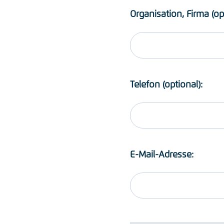
Organisation, Firma (op
Telefon (optional):
E-Mail-Adresse: