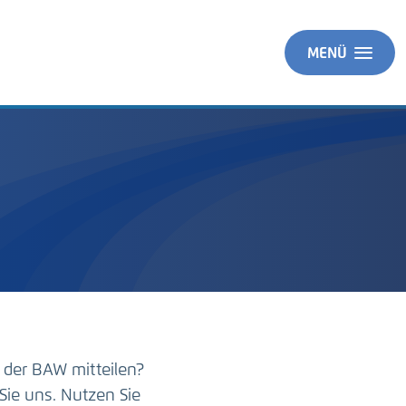
MENÜ
 der BAW mitteilen?
Sie uns. Nutzen Sie