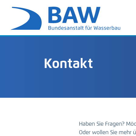
Kontakt
Haben Sie Fragen? Möc
Oder wollen Sie mehr ü