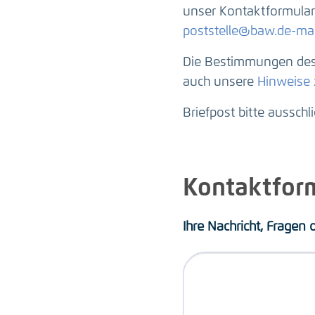
unser Kontaktformular 
poststelle@baw.de-mai
Die Bestimmungen des 
auch unsere
Hinweise
Briefpost bitte ausschl
Kontaktfor
Ihre Nachricht, Fragen