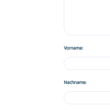
Vorname:
Nachname: