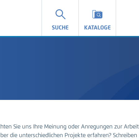
SUCHE
KATALOGE
hten Sie uns Ihre Meinung oder Anregungen zur Arbeit
ber die unterschiedlichen Projekte erfahren? Schreiben 