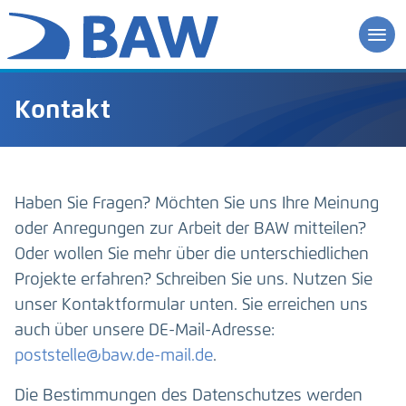
Kontakt
Haben Sie Fragen? Möchten Sie uns Ihre Meinung
oder Anregungen zur Arbeit der BAW mitteilen?
Oder wollen Sie mehr über die unterschiedlichen
Projekte erfahren? Schreiben Sie uns. Nutzen Sie
unser Kontaktformular unten. Sie erreichen uns
auch über unsere DE-Mail-Adresse:
poststelle@baw.de-mail.de
.
Die Bestimmungen des Datenschutzes werden