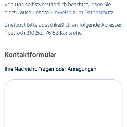
von uns selbstverständlich beachtet, lesen Sie
hierzu auch unsere
Hinweise zum Datenschutz
.
Briefpost bitte ausschließlich an folgende Adresse:
Postfach 210253, 76152 Karlsruhe.
Kontaktformular
Ihre Nachricht, Fragen oder Anregungen