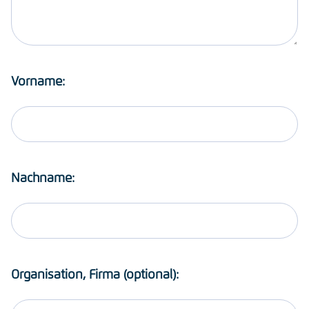
Vorname:
Nachname:
Organisation, Firma (optional):