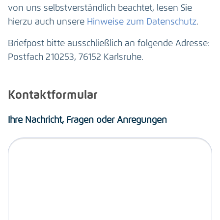
von uns selbstverständlich beachtet, lesen Sie
hierzu auch unsere
Hinweise zum Datenschutz
.
Briefpost bitte ausschließlich an folgende Adresse:
Postfach 210253, 76152 Karlsruhe.
Kontaktformular
Ihre Nachricht, Fragen oder Anregungen