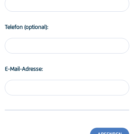
Telefon (optional):
E-Mail-Adresse: