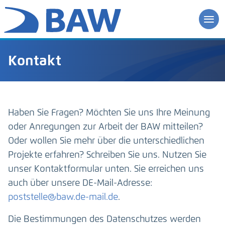
Kontakt
Haben Sie Fragen? Möchten Sie uns Ihre Meinung
oder Anregungen zur Arbeit der BAW mitteilen?
Oder wollen Sie mehr über die unterschiedlichen
Projekte erfahren? Schreiben Sie uns. Nutzen Sie
unser Kontaktformular unten. Sie erreichen uns
auch über unsere DE-Mail-Adresse:
poststelle@baw.de-mail.de
.
Die Bestimmungen des Datenschutzes werden