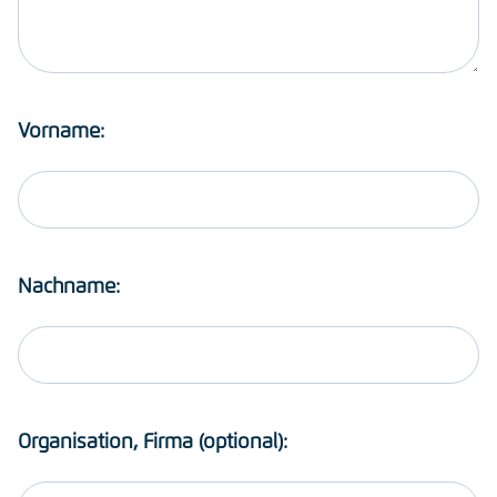
Vorname:
Nachname:
Organisation, Firma (optional):