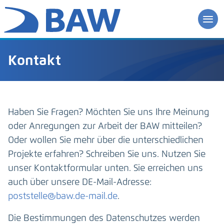
Kontakt
Haben Sie Fragen? Möchten Sie uns Ihre Meinung
oder Anregungen zur Arbeit der BAW mitteilen?
Oder wollen Sie mehr über die unterschiedlichen
Projekte erfahren? Schreiben Sie uns. Nutzen Sie
unser Kontaktformular unten. Sie erreichen uns
auch über unsere DE-Mail-Adresse:
poststelle@baw.de-mail.de
.
Die Bestimmungen des Datenschutzes werden