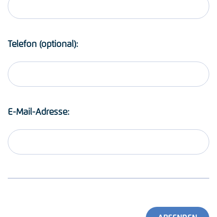
Telefon (optional):
E-Mail-Adresse: