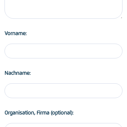
Vorname:
Nachname:
Organisation, Firma (optional):