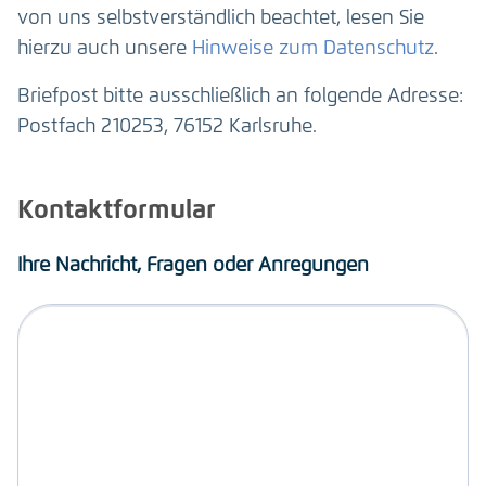
von uns selbstverständlich beachtet, lesen Sie
hierzu auch unsere
Hinweise zum Datenschutz
.
Briefpost bitte ausschließlich an folgende Adresse:
Postfach 210253, 76152 Karlsruhe.
Kontaktformular
Ihre Nachricht, Fragen oder Anregungen