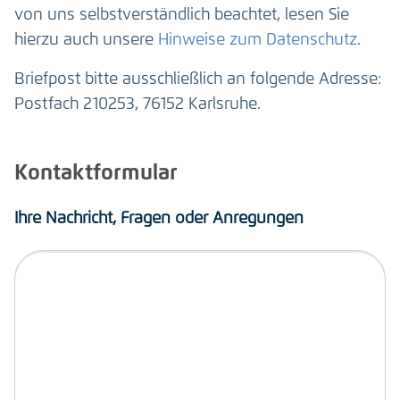
von uns selbstverständlich beachtet, lesen Sie
hierzu auch unsere
Hinweise zum Datenschutz
.
Briefpost bitte ausschließlich an folgende Adresse:
Postfach 210253, 76152 Karlsruhe.
Kontaktformular
Ihre Nachricht, Fragen oder Anregungen