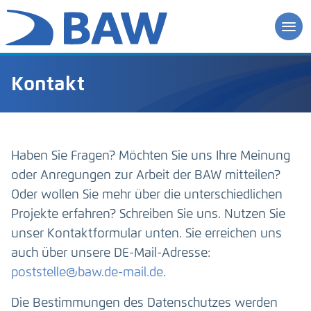
Kontakt
Haben Sie Fragen? Möchten Sie uns Ihre Meinung
oder Anregungen zur Arbeit der BAW mitteilen?
Oder wollen Sie mehr über die unterschiedlichen
Projekte erfahren? Schreiben Sie uns. Nutzen Sie
unser Kontaktformular unten. Sie erreichen uns
auch über unsere DE-Mail-Adresse:
poststelle@baw.de-mail.de
.
Die Bestimmungen des Datenschutzes werden