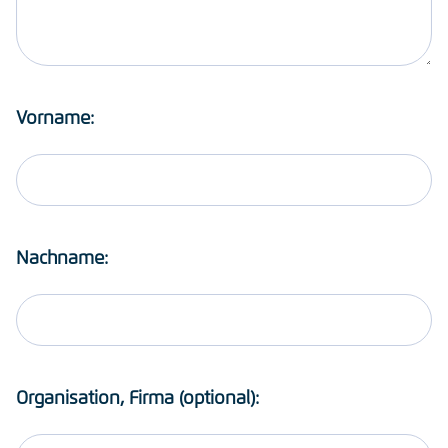
Vorname:
Nachname:
Organisation, Firma (optional):