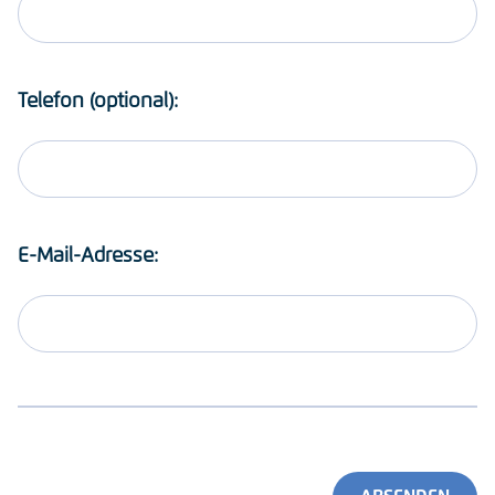
Telefon (optional):
E-Mail-Adresse: