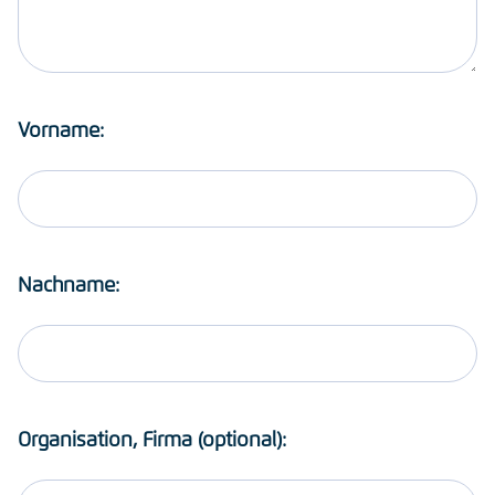
Vorname:
Nachname:
Organisation, Firma (optional):