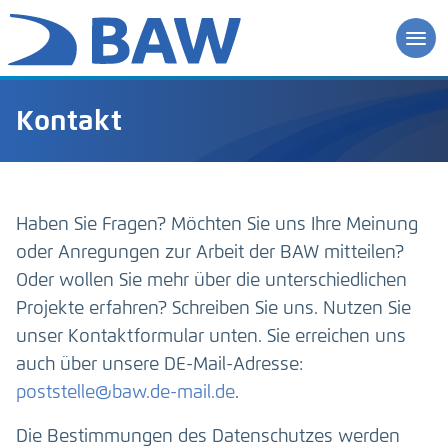
Kontakt
Haben Sie Fragen? Möchten Sie uns Ihre Meinung
oder Anregungen zur Arbeit der BAW mitteilen?
Oder wollen Sie mehr über die unterschiedlichen
Projekte erfahren? Schreiben Sie uns. Nutzen Sie
unser Kontaktformular unten. Sie erreichen uns
auch über unsere DE-Mail-Adresse:
poststelle@baw.de-mail.de
.
Die Bestimmungen des Datenschutzes werden