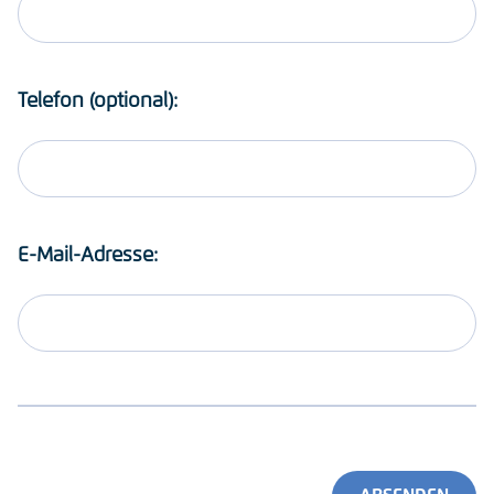
Telefon (optional):
E-Mail-Adresse: