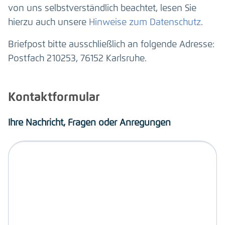
von uns selbstverständlich beachtet, lesen Sie
hierzu auch unsere
Hinweise zum Datenschutz
.
Briefpost bitte ausschließlich an folgende Adresse:
Postfach 210253, 76152 Karlsruhe.
Kontaktformular
Ihre Nachricht, Fragen oder Anregungen