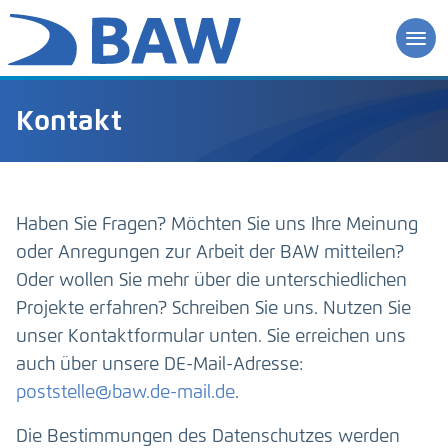
Kontakt
Haben Sie Fragen? Möchten Sie uns Ihre Meinung
oder Anregungen zur Arbeit der BAW mitteilen?
Oder wollen Sie mehr über die unterschiedlichen
Projekte erfahren? Schreiben Sie uns. Nutzen Sie
unser Kontaktformular unten. Sie erreichen uns
auch über unsere DE-Mail-Adresse:
poststelle@baw.de-mail.de
.
Die Bestimmungen des Datenschutzes werden