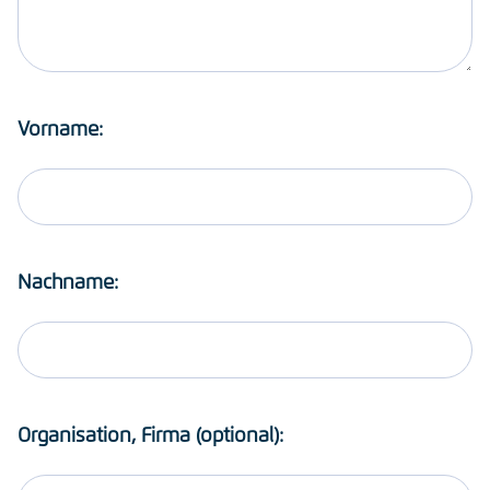
Vorname:
Nachname:
Organisation, Firma (optional):