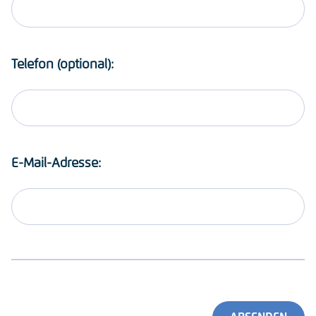
Telefon (optional):
E-Mail-Adresse: