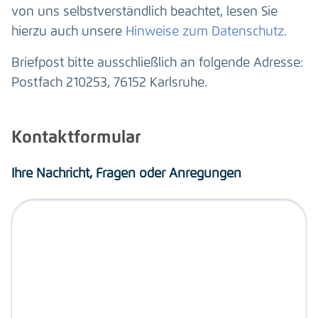
von uns selbstverständlich beachtet, lesen Sie
hierzu auch unsere
Hinweise zum Datenschutz
.
Briefpost bitte ausschließlich an folgende Adresse:
Postfach 210253, 76152 Karlsruhe.
Kontaktformular
Ihre Nachricht, Fragen oder Anregungen