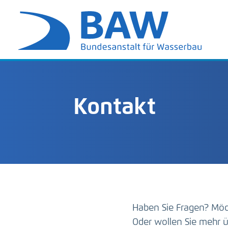
Kontakt
Haben Sie Fragen? Möc
Oder wollen Sie mehr ü