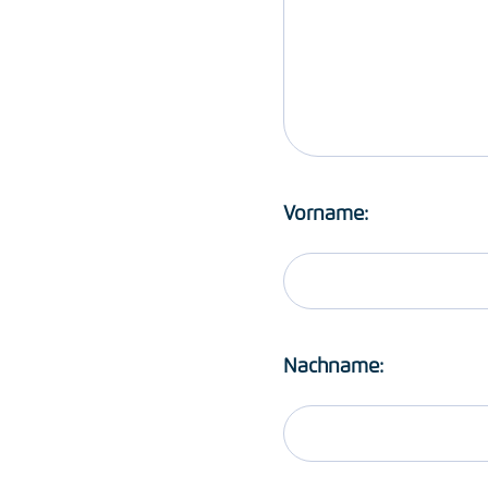
Vorname:
Nachname: