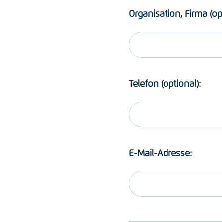
Organisation, Firma (op
Telefon (optional):
E-Mail-Adresse: