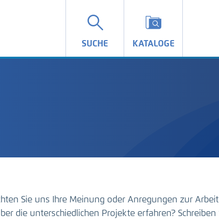
SUCHE
KATALOGE
hten Sie uns Ihre Meinung oder Anregungen zur Arbeit
ber die unterschiedlichen Projekte erfahren? Schreiben 