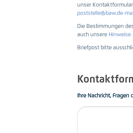
unser Kontaktformular 
poststelle@baw.de-mai
Die Bestimmungen des 
auch unsere
Hinweise
Briefpost bitte ausschl
Kontaktfor
Ihre Nachricht, Fragen