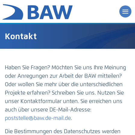
Kontakt
Haben Sie Fragen? Möchten Sie uns Ihre Meinung
oder Anregungen zur Arbeit der BAW mitteilen?
Oder wollen Sie mehr über die unterschiedlichen
Projekte erfahren? Schreiben Sie uns. Nutzen Sie
unser Kontaktformular unten. Sie erreichen uns
auch über unsere DE-Mail-Adresse:
poststelle@baw.de-mail.de
.
Die Bestimmungen des Datenschutzes werden