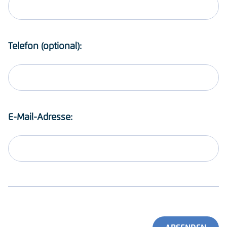
Telefon (optional):
E-Mail-Adresse: