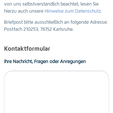
von uns selbstverständlich beachtet, lesen Sie
hierzu auch unsere
Hinweise zum Datenschutz
.
Briefpost bitte ausschließlich an folgende Adresse:
Postfach 210253, 76152 Karlsruhe.
Kontaktformular
Ihre Nachricht, Fragen oder Anregungen