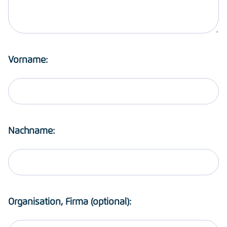
Vorname:
Nachname:
Organisation, Firma (optional):