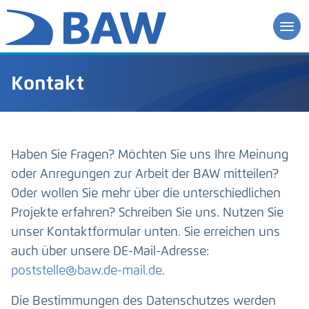
Kontakt
Haben Sie Fragen? Möchten Sie uns Ihre Meinung
oder Anregungen zur Arbeit der BAW mitteilen?
Oder wollen Sie mehr über die unterschiedlichen
Projekte erfahren? Schreiben Sie uns. Nutzen Sie
unser Kontaktformular unten. Sie erreichen uns
auch über unsere DE-Mail-Adresse:
poststelle@baw.de-mail.de
.
Die Bestimmungen des Datenschutzes werden