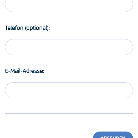
Telefon (optional):
E-Mail-Adresse: