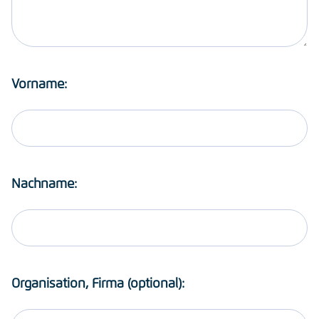
Vorname:
Nachname:
Organisation, Firma (optional):