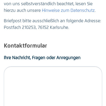
von uns selbstverständlich beachtet, lesen Sie
hierzu auch unsere
Hinweise zum Datenschutz
.
Briefpost bitte ausschließlich an folgende Adresse:
Postfach 210253, 76152 Karlsruhe.
Kontaktformular
Ihre Nachricht, Fragen oder Anregungen