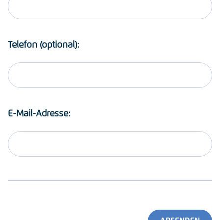
Telefon (optional):
E-Mail-Adresse: