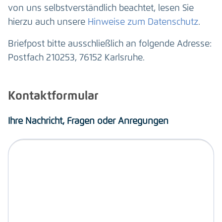
von uns selbstverständlich beachtet, lesen Sie
hierzu auch unsere
Hinweise zum Datenschutz
.
Briefpost bitte ausschließlich an folgende Adresse:
Postfach 210253, 76152 Karlsruhe.
Kontaktformular
Ihre Nachricht, Fragen oder Anregungen