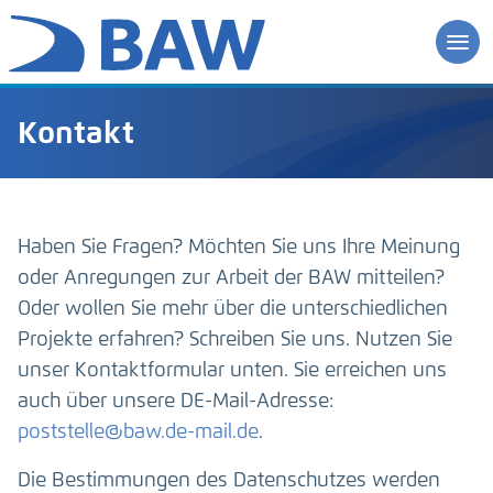
Kontakt
Haben Sie Fragen? Möchten Sie uns Ihre Meinung
oder Anregungen zur Arbeit der BAW mitteilen?
Oder wollen Sie mehr über die unterschiedlichen
Projekte erfahren? Schreiben Sie uns. Nutzen Sie
unser Kontaktformular unten. Sie erreichen uns
auch über unsere DE-Mail-Adresse:
poststelle@baw.de-mail.de
.
Die Bestimmungen des Datenschutzes werden