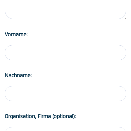
Vorname:
Nachname:
Organisation, Firma (optional):