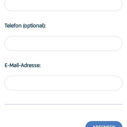
Telefon (optional):
E-Mail-Adresse: