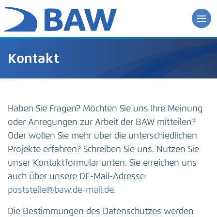
Kontakt
Haben Sie Fragen? Möchten Sie uns Ihre Meinung
oder Anregungen zur Arbeit der BAW mitteilen?
Oder wollen Sie mehr über die unterschiedlichen
Projekte erfahren? Schreiben Sie uns. Nutzen Sie
unser Kontaktformular unten. Sie erreichen uns
auch über unsere DE-Mail-Adresse:
poststelle@baw.de-mail.de
.
Die Bestimmungen des Datenschutzes werden