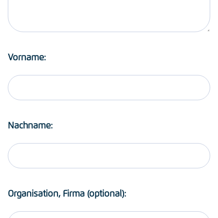
Vorname:
Nachname:
Organisation, Firma (optional):