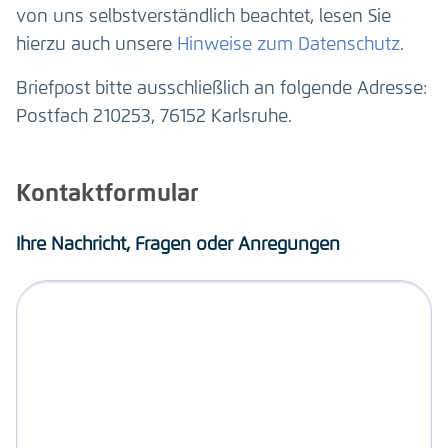
von uns selbstverständlich beachtet, lesen Sie
hierzu auch unsere
Hinweise zum Datenschutz
.
Briefpost bitte ausschließlich an folgende Adresse:
Postfach 210253, 76152 Karlsruhe.
Kontaktformular
Ihre Nachricht, Fragen oder Anregungen