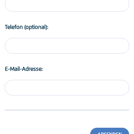
Telefon (optional):
E-Mail-Adresse: