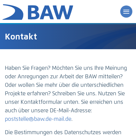
Kontakt
Haben Sie Fragen? Möchten Sie uns Ihre Meinung
oder Anregungen zur Arbeit der BAW mitteilen?
Oder wollen Sie mehr über die unterschiedlichen
Projekte erfahren? Schreiben Sie uns. Nutzen Sie
unser Kontaktformular unten. Sie erreichen uns
auch über unsere DE-Mail-Adresse:
poststelle@baw.de-mail.de
.
Die Bestimmungen des Datenschutzes werden