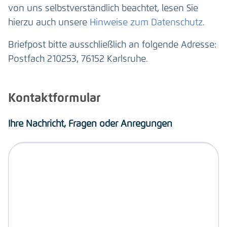
von uns selbstverständlich beachtet, lesen Sie
hierzu auch unsere
Hinweise zum Datenschutz
.
Briefpost bitte ausschließlich an folgende Adresse:
Postfach 210253, 76152 Karlsruhe.
Kontaktformular
Ihre Nachricht, Fragen oder Anregungen