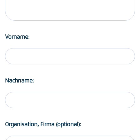
Vorname:
Nachname:
Organisation, Firma (optional):