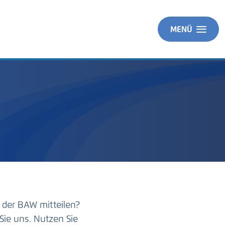
MENÜ
 der BAW mitteilen?
Sie uns. Nutzen Sie