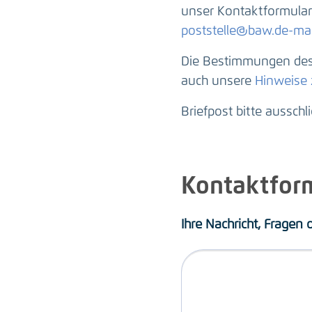
unser Kontaktformular 
poststelle@baw.de-mai
Die Bestimmungen des 
auch unsere
Hinweise
Briefpost bitte ausschl
Kontaktfor
Ihre Nachricht, Fragen