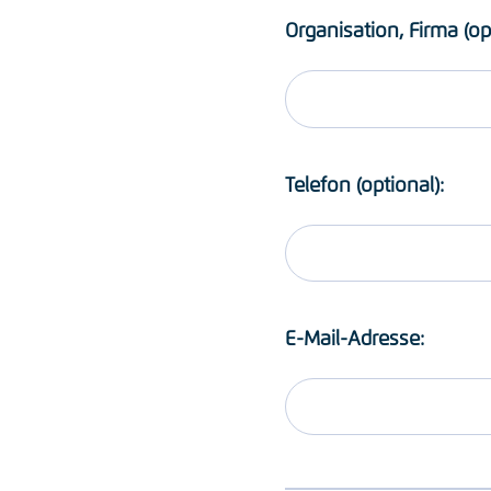
Organisation, Firma (op
Telefon (optional):
E-Mail-Adresse: