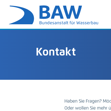
Kontakt
Haben Sie Fragen? Möc
Oder wollen Sie mehr ü