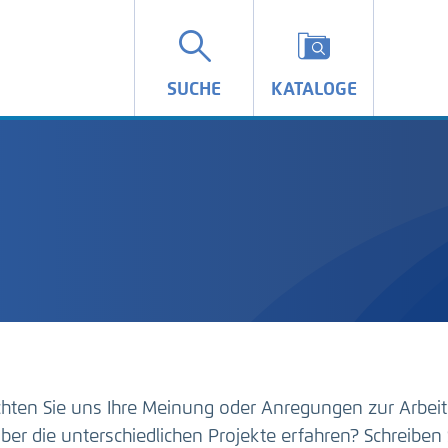
SUCHE
KATALOGE
hten Sie uns Ihre Meinung oder Anregungen zur Arbeit
ber die unterschiedlichen Projekte erfahren? Schreiben 