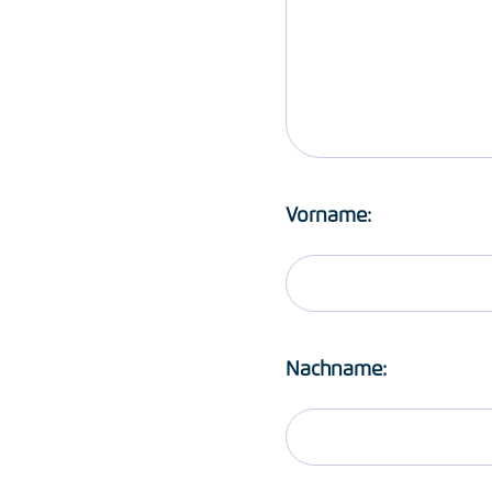
Vorname:
Nachname: