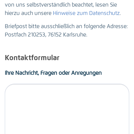
von uns selbstverständlich beachtet, lesen Sie
hierzu auch unsere
Hinweise zum Datenschutz
.
Briefpost bitte ausschließlich an folgende Adresse:
Postfach 210253, 76152 Karlsruhe.
Kontaktformular
Ihre Nachricht, Fragen oder Anregungen