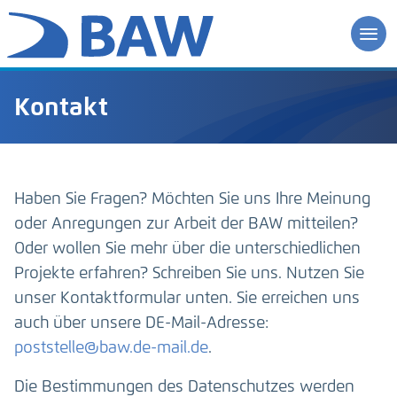
Kontakt
Haben Sie Fragen? Möchten Sie uns Ihre Meinung
oder Anregungen zur Arbeit der BAW mitteilen?
Oder wollen Sie mehr über die unterschiedlichen
Projekte erfahren? Schreiben Sie uns. Nutzen Sie
unser Kontaktformular unten. Sie erreichen uns
auch über unsere DE-Mail-Adresse:
poststelle@baw.de-mail.de
.
Die Bestimmungen des Datenschutzes werden