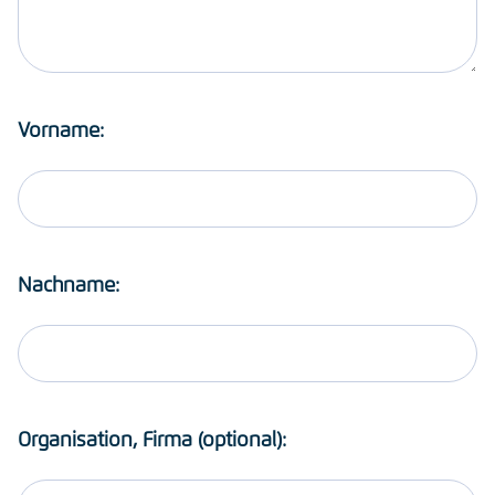
Vorname:
Nachname:
Organisation, Firma (optional):