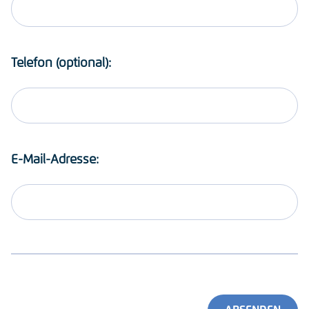
Telefon (optional):
E-Mail-Adresse: