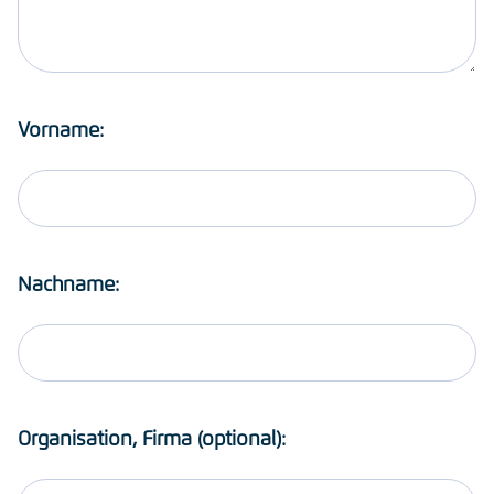
Vorname:
Nachname:
Organisation, Firma (optional):