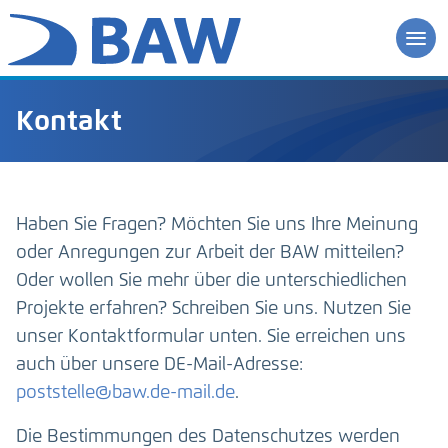
Kontakt
Haben Sie Fragen? Möchten Sie uns Ihre Meinung
oder Anregungen zur Arbeit der BAW mitteilen?
Oder wollen Sie mehr über die unterschiedlichen
Projekte erfahren? Schreiben Sie uns. Nutzen Sie
unser Kontaktformular unten. Sie erreichen uns
auch über unsere DE-Mail-Adresse:
poststelle@baw.de-mail.de
.
Die Bestimmungen des Datenschutzes werden