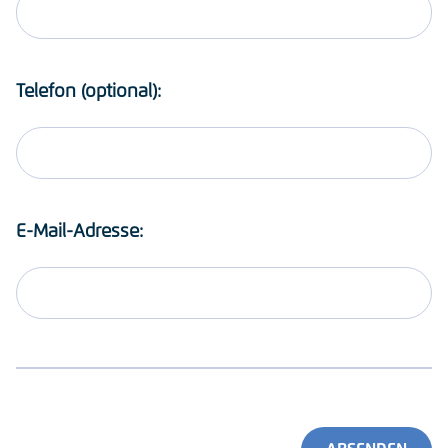
Telefon (optional):
E-Mail-Adresse: