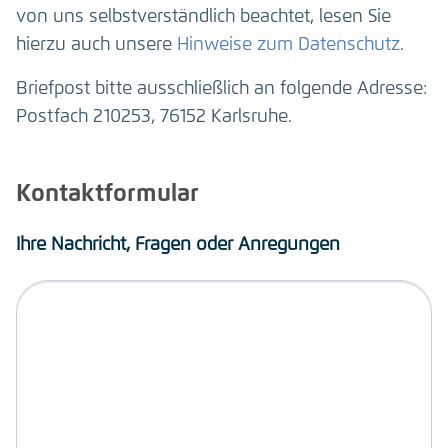
von uns selbstverständlich beachtet, lesen Sie
hierzu auch unsere
Hinweise zum Datenschutz
.
Briefpost bitte ausschließlich an folgende Adresse:
Postfach 210253, 76152 Karlsruhe.
Kontaktformular
Ihre Nachricht, Fragen oder Anregungen