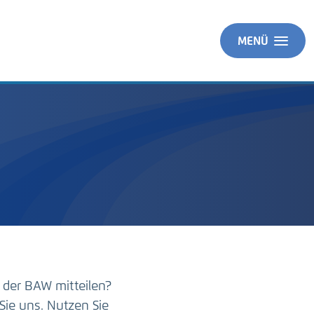
MENÜ
 der BAW mitteilen?
Sie uns. Nutzen Sie