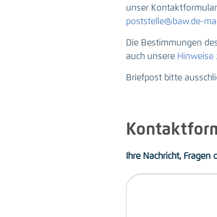
unser Kontaktformular 
poststelle@baw.de-mai
Die Bestimmungen des 
auch unsere
Hinweise
Briefpost bitte ausschl
Kontaktfor
Ihre Nachricht, Fragen