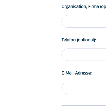
Organisation, Firma (op
Telefon (optional):
E-Mail-Adresse: