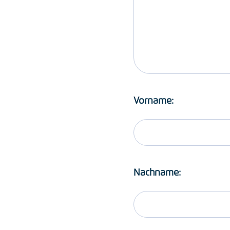
Vorname:
Nachname: