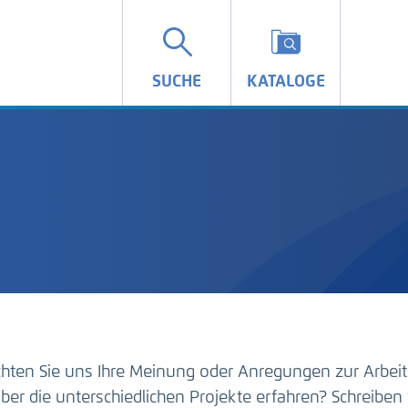
SUCHE
KATALOGE
hten Sie uns Ihre Meinung oder Anregungen zur Arbeit
ber die unterschiedlichen Projekte erfahren? Schreiben 