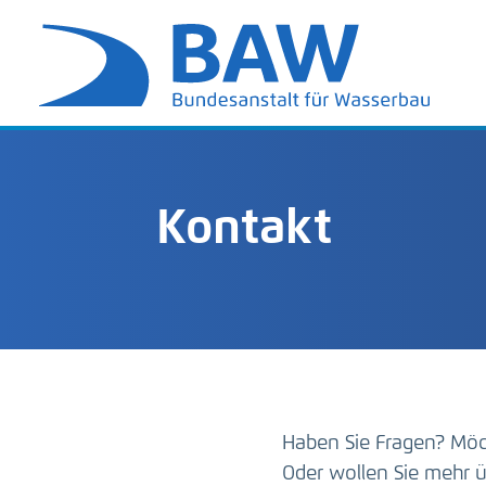
Kontakt
Haben Sie Fragen? Möc
Oder wollen Sie mehr ü