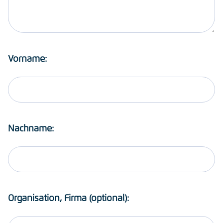
Vorname:
Nachname:
Organisation, Firma (optional):