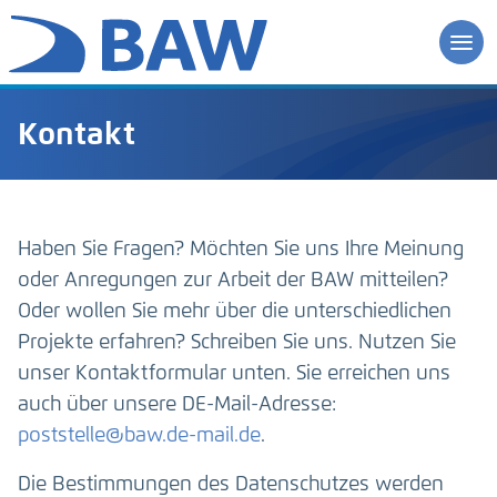
Kontakt
Haben Sie Fragen? Möchten Sie uns Ihre Meinung
oder Anregungen zur Arbeit der BAW mitteilen?
Oder wollen Sie mehr über die unterschiedlichen
Projekte erfahren? Schreiben Sie uns. Nutzen Sie
unser Kontaktformular unten. Sie erreichen uns
auch über unsere DE-Mail-Adresse:
poststelle@baw.de-mail.de
.
Die Bestimmungen des Datenschutzes werden