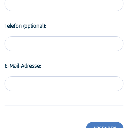
Telefon (optional):
E-Mail-Adresse: