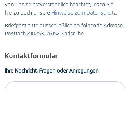
von uns selbstverständlich beachtet, lesen Sie
hierzu auch unsere
Hinweise zum Datenschutz
.
Briefpost bitte ausschließlich an folgende Adresse:
Postfach 210253, 76152 Karlsruhe.
Kontaktformular
Ihre Nachricht, Fragen oder Anregungen