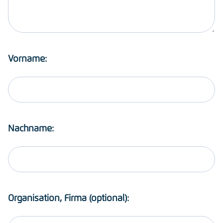
Vorname:
Nachname:
Organisation, Firma (optional):