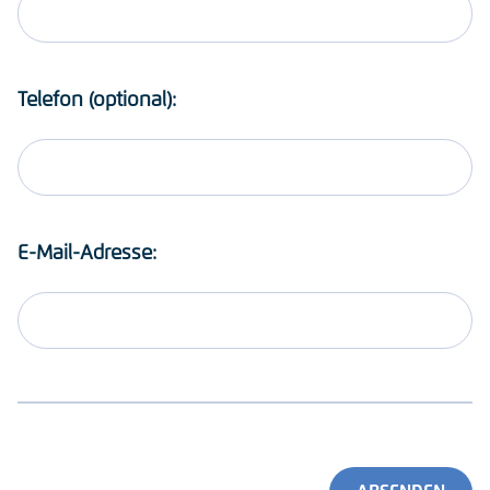
Telefon (optional):
E-Mail-Adresse: