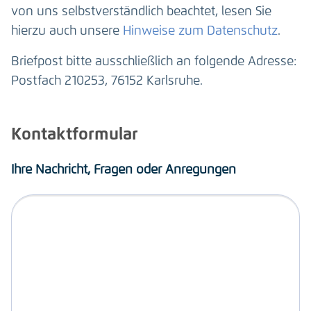
von uns selbstverständlich beachtet, lesen Sie
hierzu auch unsere
Hinweise zum Datenschutz
.
Briefpost bitte ausschließlich an folgende Adresse:
Postfach 210253, 76152 Karlsruhe.
Kontaktformular
Ihre Nachricht, Fragen oder Anregungen