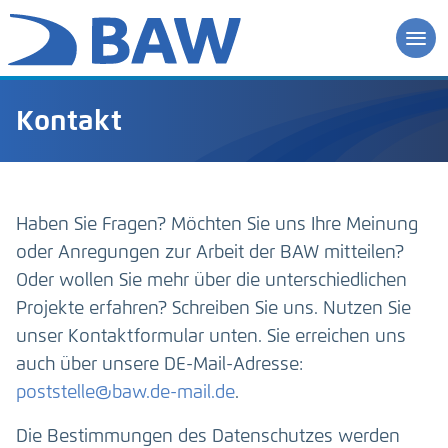
Kontakt
Haben Sie Fragen? Möchten Sie uns Ihre Meinung
oder Anregungen zur Arbeit der BAW mitteilen?
Oder wollen Sie mehr über die unterschiedlichen
Projekte erfahren? Schreiben Sie uns. Nutzen Sie
unser Kontaktformular unten. Sie erreichen uns
auch über unsere DE-Mail-Adresse:
poststelle@baw.de-mail.de
.
Die Bestimmungen des Datenschutzes werden