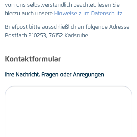
von uns selbstverständlich beachtet, lesen Sie
hierzu auch unsere
Hinweise zum Datenschutz
.
Briefpost bitte ausschließlich an folgende Adresse:
Postfach 210253, 76152 Karlsruhe.
Kontaktformular
Ihre Nachricht, Fragen oder Anregungen