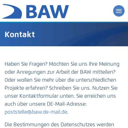
Kontakt
Haben Sie Fragen? Möchten Sie uns Ihre Meinung
oder Anregungen zur Arbeit der BAW mitteilen?
Oder wollen Sie mehr über die unterschiedlichen
Projekte erfahren? Schreiben Sie uns. Nutzen Sie
unser Kontaktformular unten. Sie erreichen uns
auch über unsere DE-Mail-Adresse:
poststelle@baw.de-mail.de
.
Die Bestimmungen des Datenschutzes werden