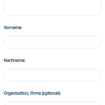
Vorname:
Nachname:
Organisation, Firma (optional):