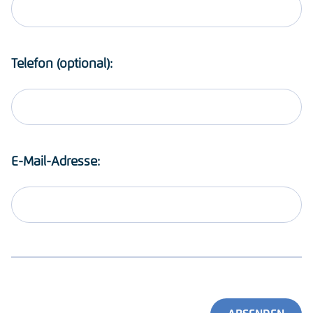
Telefon (optional):
E-Mail-Adresse: