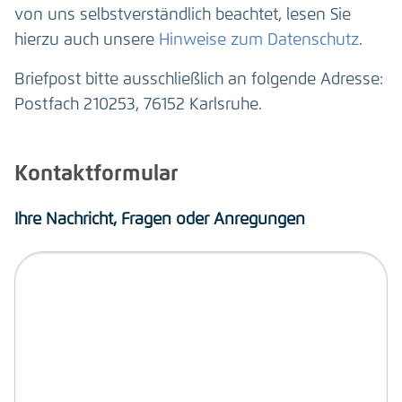
von uns selbstverständlich beachtet, lesen Sie
hierzu auch unsere
Hinweise zum Datenschutz
.
Briefpost bitte ausschließlich an folgende Adresse:
Postfach 210253, 76152 Karlsruhe.
Kontaktformular
Ihre Nachricht, Fragen oder Anregungen