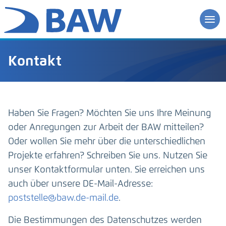
Kontakt
Haben Sie Fragen? Möchten Sie uns Ihre Meinung
oder Anregungen zur Arbeit der BAW mitteilen?
Oder wollen Sie mehr über die unterschiedlichen
Projekte erfahren? Schreiben Sie uns. Nutzen Sie
unser Kontaktformular unten. Sie erreichen uns
auch über unsere DE-Mail-Adresse:
poststelle@baw.de-mail.de
.
Die Bestimmungen des Datenschutzes werden