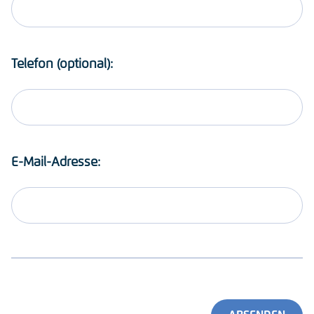
Telefon (optional):
E-Mail-Adresse: