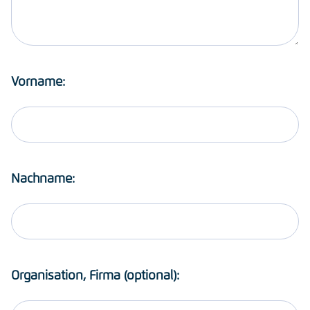
Vorname:
Nachname:
Organisation, Firma (optional):