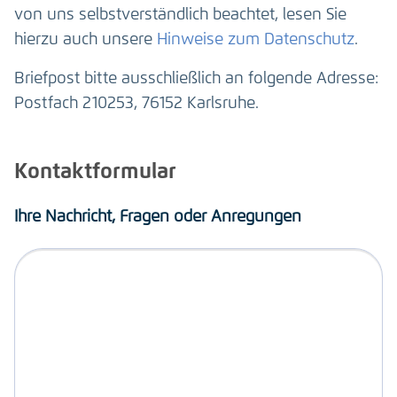
von uns selbstverständlich beachtet, lesen Sie
hierzu auch unsere
Hinweise zum Datenschutz
.
Briefpost bitte ausschließlich an folgende Adresse:
Postfach 210253, 76152 Karlsruhe.
Kontaktformular
Ihre Nachricht, Fragen oder Anregungen