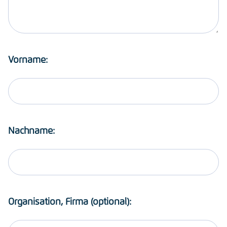
Vorname:
Nachname:
Organisation, Firma (optional):