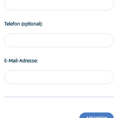
Telefon (optional):
E-Mail-Adresse: