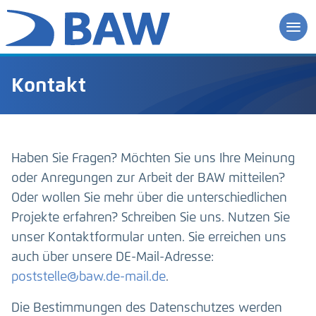
Kontakt
Haben Sie Fragen? Möchten Sie uns Ihre Meinung
oder Anregungen zur Arbeit der BAW mitteilen?
Oder wollen Sie mehr über die unterschiedlichen
Projekte erfahren? Schreiben Sie uns. Nutzen Sie
unser Kontaktformular unten. Sie erreichen uns
auch über unsere DE-Mail-Adresse:
poststelle@baw.de-mail.de
.
Die Bestimmungen des Datenschutzes werden