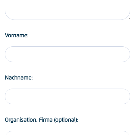
Vorname:
Nachname:
Organisation, Firma (optional):