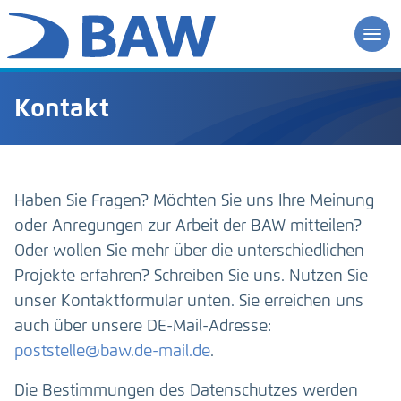
Kontakt
Haben Sie Fragen? Möchten Sie uns Ihre Meinung
oder Anregungen zur Arbeit der BAW mitteilen?
Oder wollen Sie mehr über die unterschiedlichen
Projekte erfahren? Schreiben Sie uns. Nutzen Sie
unser Kontaktformular unten. Sie erreichen uns
auch über unsere DE-Mail-Adresse:
poststelle@baw.de-mail.de
.
Die Bestimmungen des Datenschutzes werden