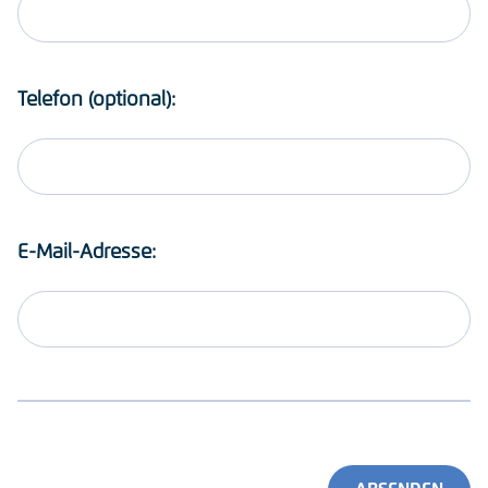
Telefon (optional):
E-Mail-Adresse: