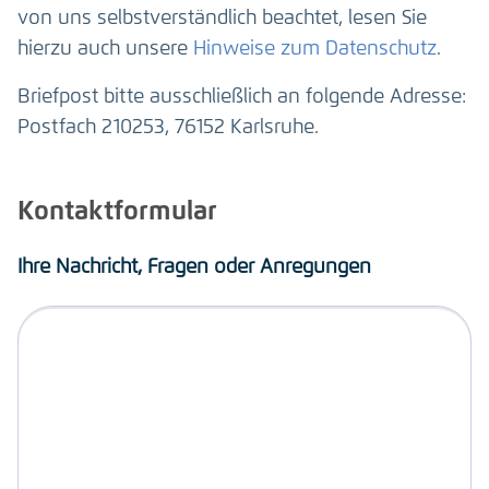
von uns selbstverständlich beachtet, lesen Sie
hierzu auch unsere
Hinweise zum Datenschutz
.
Briefpost bitte ausschließlich an folgende Adresse:
Postfach 210253, 76152 Karlsruhe.
Kontaktformular
Ihre Nachricht, Fragen oder Anregungen