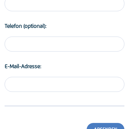
Telefon (optional):
E-Mail-Adresse: