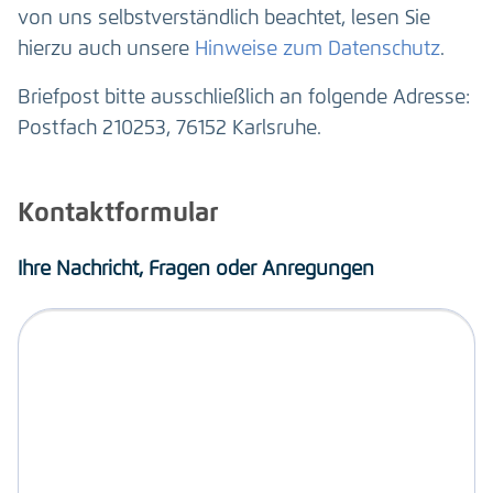
von uns selbstverständlich beachtet, lesen Sie
hierzu auch unsere
Hinweise zum Datenschutz
.
Briefpost bitte ausschließlich an folgende Adresse:
Postfach 210253, 76152 Karlsruhe.
Kontaktformular
Ihre Nachricht, Fragen oder Anregungen