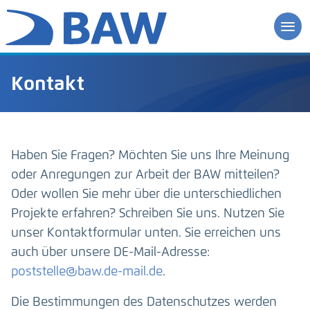
Kontakt
Haben Sie Fragen? Möchten Sie uns Ihre Meinung
oder Anregungen zur Arbeit der BAW mitteilen?
Oder wollen Sie mehr über die unterschiedlichen
Projekte erfahren? Schreiben Sie uns. Nutzen Sie
unser Kontaktformular unten. Sie erreichen uns
auch über unsere DE-Mail-Adresse:
poststelle@baw.de-mail.de
.
Die Bestimmungen des Datenschutzes werden