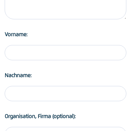
Vorname:
Nachname:
Organisation, Firma (optional):