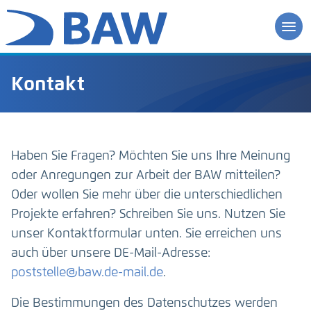
Kontakt
Haben Sie Fragen? Möchten Sie uns Ihre Meinung
oder Anregungen zur Arbeit der BAW mitteilen?
Oder wollen Sie mehr über die unterschiedlichen
Projekte erfahren? Schreiben Sie uns. Nutzen Sie
unser Kontaktformular unten. Sie erreichen uns
auch über unsere DE-Mail-Adresse:
poststelle@baw.de-mail.de
.
Die Bestimmungen des Datenschutzes werden