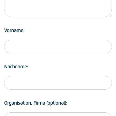
Vorname:
Nachname:
Organisation, Firma (optional):