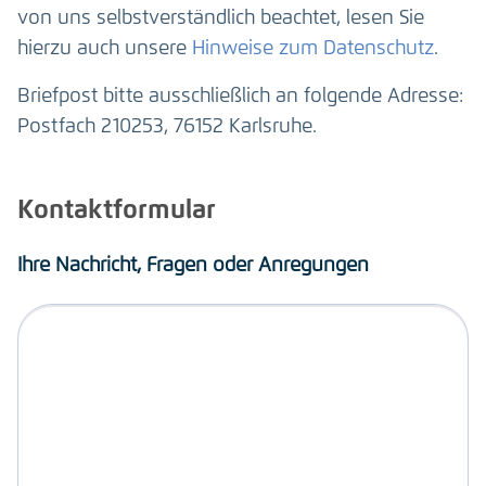
von uns selbstverständlich beachtet, lesen Sie
hierzu auch unsere
Hinweise zum Datenschutz
.
Briefpost bitte ausschließlich an folgende Adresse:
Postfach 210253, 76152 Karlsruhe.
Kontaktformular
Ihre Nachricht, Fragen oder Anregungen