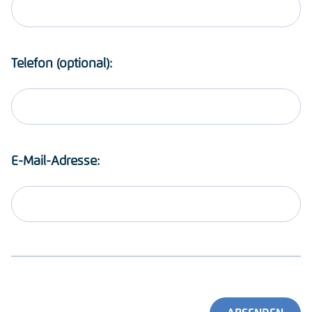
Telefon (optional):
E-Mail-Adresse: