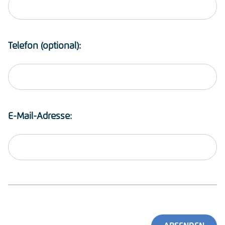
Telefon (optional):
E-Mail-Adresse: