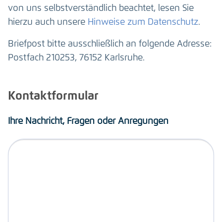
von uns selbstverständlich beachtet, lesen Sie
hierzu auch unsere
Hinweise zum Datenschutz
.
Briefpost bitte ausschließlich an folgende Adresse:
Postfach 210253, 76152 Karlsruhe.
Kontaktformular
Ihre Nachricht, Fragen oder Anregungen