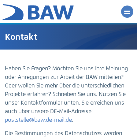
Kontakt
Haben Sie Fragen? Möchten Sie uns Ihre Meinung
oder Anregungen zur Arbeit der BAW mitteilen?
Oder wollen Sie mehr über die unterschiedlichen
Projekte erfahren? Schreiben Sie uns. Nutzen Sie
unser Kontaktformular unten. Sie erreichen uns
auch über unsere DE-Mail-Adresse:
poststelle@baw.de-mail.de
.
Die Bestimmungen des Datenschutzes werden