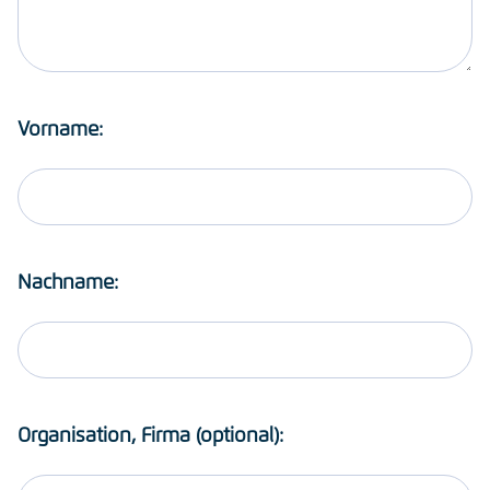
Vorname:
Nachname:
Organisation, Firma (optional):