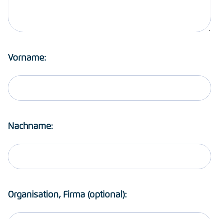
Vorname:
Nachname:
Organisation, Firma (optional):