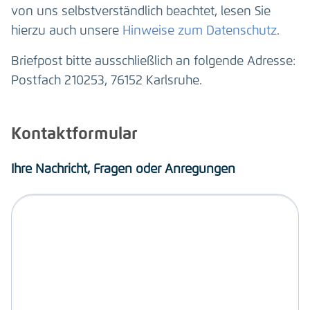
von uns selbstverständlich beachtet, lesen Sie
hierzu auch unsere
Hinweise zum Datenschutz
.
Briefpost bitte ausschließlich an folgende Adresse:
Postfach 210253, 76152 Karlsruhe.
Kontaktformular
Ihre Nachricht, Fragen oder Anregungen