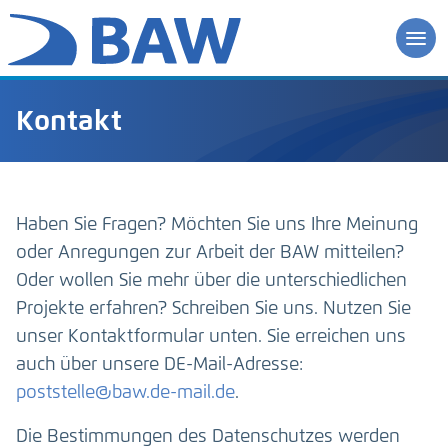
Kontakt
Haben Sie Fragen? Möchten Sie uns Ihre Meinung
oder Anregungen zur Arbeit der BAW mitteilen?
Oder wollen Sie mehr über die unterschiedlichen
Projekte erfahren? Schreiben Sie uns. Nutzen Sie
unser Kontaktformular unten. Sie erreichen uns
auch über unsere DE-Mail-Adresse:
poststelle@baw.de-mail.de
.
Die Bestimmungen des Datenschutzes werden