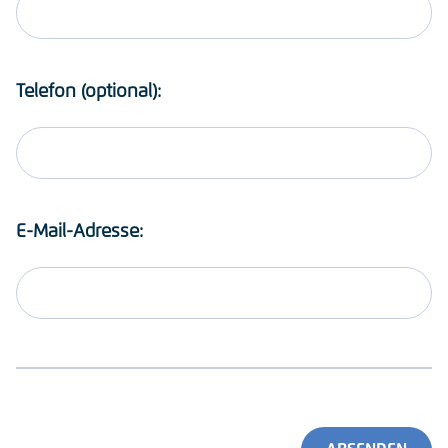
Telefon (optional):
E-Mail-Adresse: