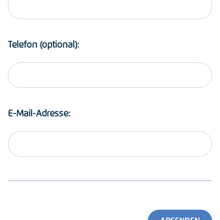
Telefon (optional):
E-Mail-Adresse: