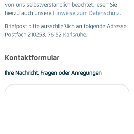
von uns selbstverständlich beachtet, lesen Sie
hierzu auch unsere
Hinweise zum Datenschutz
.
Briefpost bitte ausschließlich an folgende Adresse:
Postfach 210253, 76152 Karlsruhe.
Kontaktformular
Ihre Nachricht, Fragen oder Anregungen