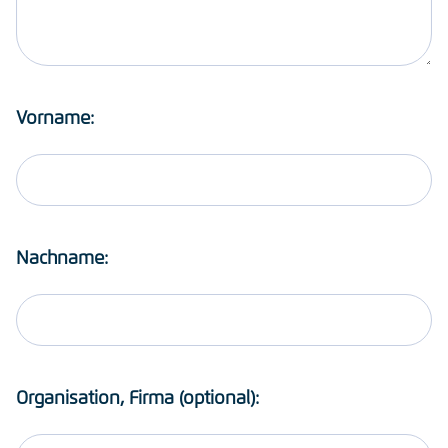
Vorname:
Nachname:
Organisation, Firma (optional):