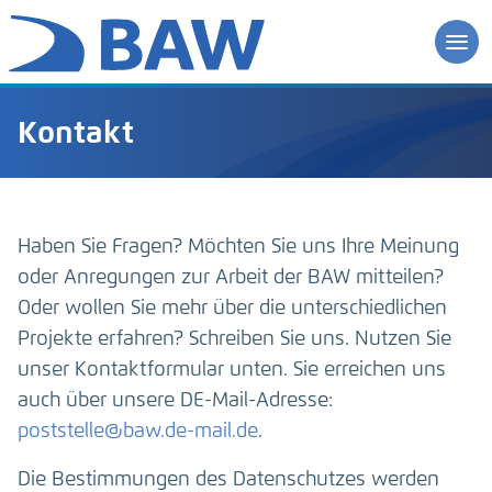
Kontakt
Haben Sie Fragen? Möchten Sie uns Ihre Meinung
oder Anregungen zur Arbeit der BAW mitteilen?
Oder wollen Sie mehr über die unterschiedlichen
Projekte erfahren? Schreiben Sie uns. Nutzen Sie
unser Kontaktformular unten. Sie erreichen uns
auch über unsere DE-Mail-Adresse:
poststelle@baw.de-mail.de
.
Die Bestimmungen des Datenschutzes werden