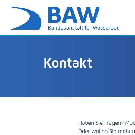
Kontakt
Haben Sie Fragen? Möc
Oder wollen Sie mehr ü