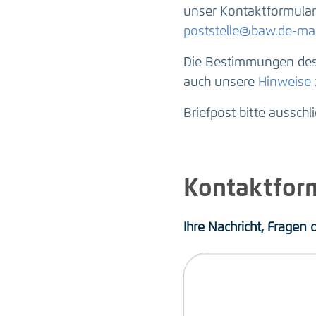
unser Kontaktformular 
poststelle@baw.de-mai
Die Bestimmungen des 
auch unsere
Hinweise
Briefpost bitte ausschl
Kontaktfor
Ihre Nachricht, Fragen