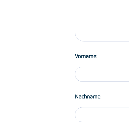
Vorname:
Nachname: