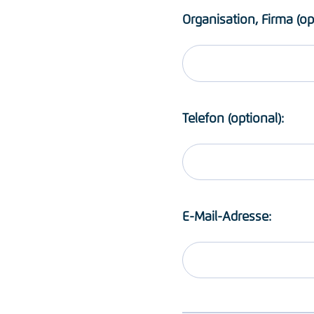
Organisation, Firma (op
Telefon (optional):
E-Mail-Adresse: