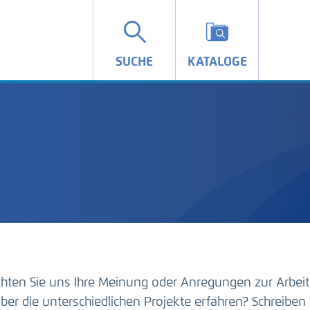
SUCHE
KATALOGE
hten Sie uns Ihre Meinung oder Anregungen zur Arbeit
ber die unterschiedlichen Projekte erfahren? Schreiben 