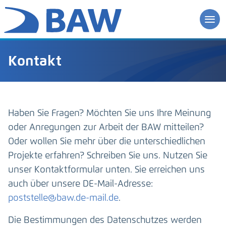
Kontakt
Haben Sie Fragen? Möchten Sie uns Ihre Meinung
oder Anregungen zur Arbeit der BAW mitteilen?
Oder wollen Sie mehr über die unterschiedlichen
Projekte erfahren? Schreiben Sie uns. Nutzen Sie
unser Kontaktformular unten. Sie erreichen uns
auch über unsere DE-Mail-Adresse:
poststelle@baw.de-mail.de
.
Die Bestimmungen des Datenschutzes werden