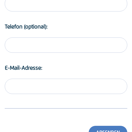
Telefon (optional):
E-Mail-Adresse: