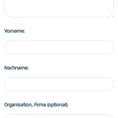
Vorname:
Nachname:
Organisation, Firma (optional):