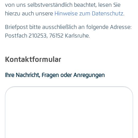
von uns selbstverständlich beachtet, lesen Sie
hierzu auch unsere
Hinweise zum Datenschutz
.
Briefpost bitte ausschließlich an folgende Adresse:
Postfach 210253, 76152 Karlsruhe.
Kontaktformular
Ihre Nachricht, Fragen oder Anregungen