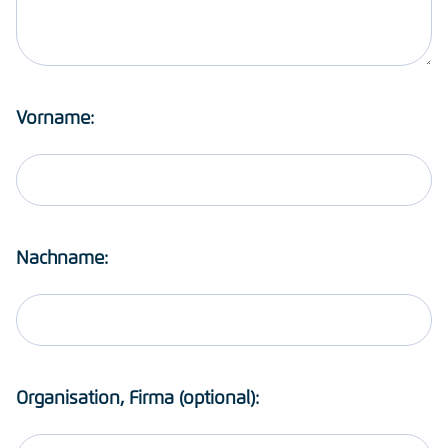
Vorname:
Nachname:
Organisation, Firma (optional):