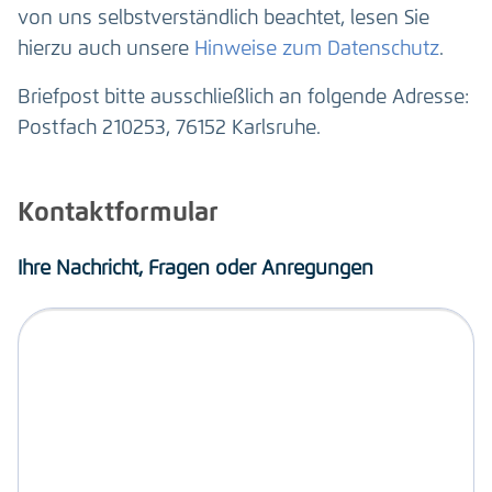
von uns selbstverständlich beachtet, lesen Sie
hierzu auch unsere
Hinweise zum Datenschutz
.
Briefpost bitte ausschließlich an folgende Adresse:
Postfach 210253, 76152 Karlsruhe.
Kontaktformular
Ihre Nachricht, Fragen oder Anregungen