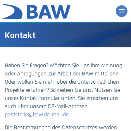
Kontakt
Haben Sie Fragen? Möchten Sie uns Ihre Meinung
oder Anregungen zur Arbeit der BAW mitteilen?
Oder wollen Sie mehr über die unterschiedlichen
Projekte erfahren? Schreiben Sie uns. Nutzen Sie
unser Kontaktformular unten. Sie erreichen uns
auch über unsere DE-Mail-Adresse:
poststelle@baw.de-mail.de
.
Die Bestimmungen des Datenschutzes werden