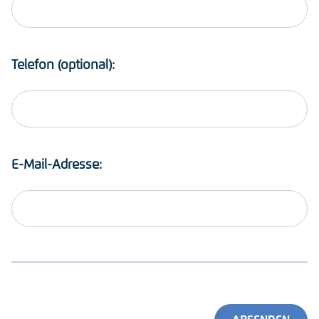
Telefon (optional):
E-Mail-Adresse: