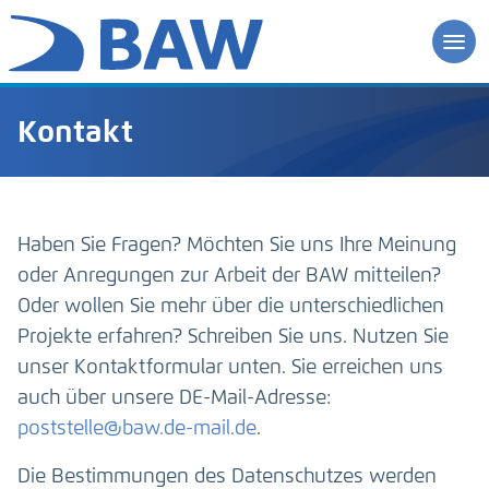
Kontakt
Haben Sie Fragen? Möchten Sie uns Ihre Meinung
oder Anregungen zur Arbeit der BAW mitteilen?
Oder wollen Sie mehr über die unterschiedlichen
Projekte erfahren? Schreiben Sie uns. Nutzen Sie
unser Kontaktformular unten. Sie erreichen uns
auch über unsere DE-Mail-Adresse:
poststelle@baw.de-mail.de
.
Die Bestimmungen des Datenschutzes werden