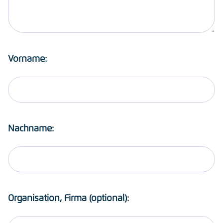
Vorname:
Nachname:
Organisation, Firma (optional):