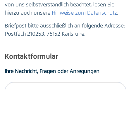
von uns selbstverständlich beachtet, lesen Sie
hierzu auch unsere
Hinweise zum Datenschutz
.
Briefpost bitte ausschließlich an folgende Adresse:
Postfach 210253, 76152 Karlsruhe.
Kontaktformular
Ihre Nachricht, Fragen oder Anregungen