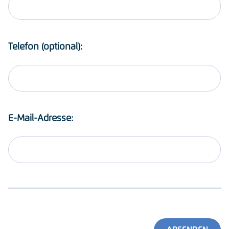
Telefon (optional):
E-Mail-Adresse: