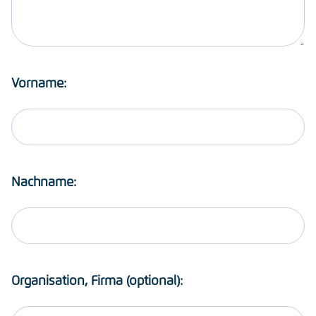
Vorname:
Nachname:
Organisation, Firma (optional):