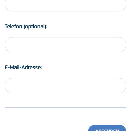
Telefon (optional):
E-Mail-Adresse: