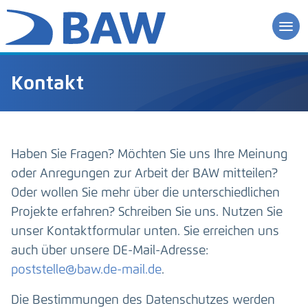
Kontakt
Haben Sie Fragen? Möchten Sie uns Ihre Meinung
oder Anregungen zur Arbeit der BAW mitteilen?
Oder wollen Sie mehr über die unterschiedlichen
Projekte erfahren? Schreiben Sie uns. Nutzen Sie
unser Kontaktformular unten. Sie erreichen uns
auch über unsere DE-Mail-Adresse:
poststelle@baw.de-mail.de
.
Die Bestimmungen des Datenschutzes werden