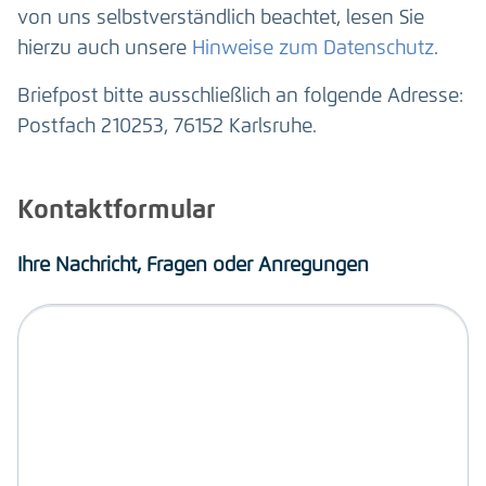
von uns selbstverständlich beachtet, lesen Sie
hierzu auch unsere
Hinweise zum Datenschutz
.
Briefpost bitte ausschließlich an folgende Adresse:
Postfach 210253, 76152 Karlsruhe.
Kontaktformular
Ihre Nachricht, Fragen oder Anregungen