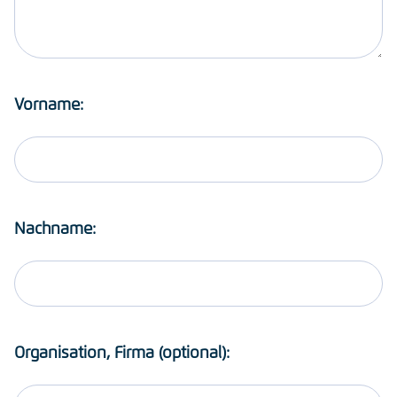
Vorname:
Nachname:
Organisation, Firma (optional):