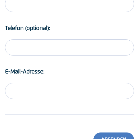
Telefon (optional):
E-Mail-Adresse: