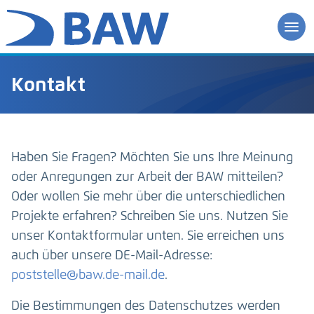
Kontakt
Haben Sie Fragen? Möchten Sie uns Ihre Meinung
oder Anregungen zur Arbeit der BAW mitteilen?
Oder wollen Sie mehr über die unterschiedlichen
Projekte erfahren? Schreiben Sie uns. Nutzen Sie
unser Kontaktformular unten. Sie erreichen uns
auch über unsere DE-Mail-Adresse:
poststelle@baw.de-mail.de
.
Die Bestimmungen des Datenschutzes werden