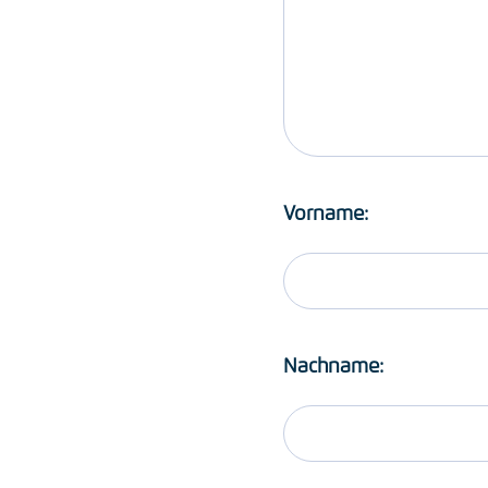
Vorname:
Nachname: