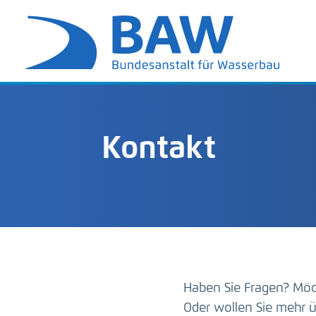
Kontakt
Haben Sie Fragen? Möc
Oder wollen Sie mehr ü