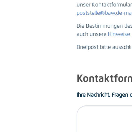
unser Kontaktformular 
poststelle@baw.de-mai
Die Bestimmungen des 
auch unsere
Hinweise
Briefpost bitte ausschl
Kontaktfor
Ihre Nachricht, Fragen