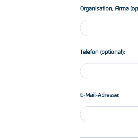
Organisation, Firma (op
Telefon (optional):
E-Mail-Adresse: