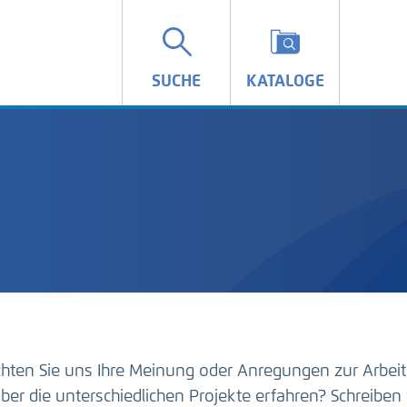
SUCHE
KATALOGE
hten Sie uns Ihre Meinung oder Anregungen zur Arbeit
ber die unterschiedlichen Projekte erfahren? Schreiben 