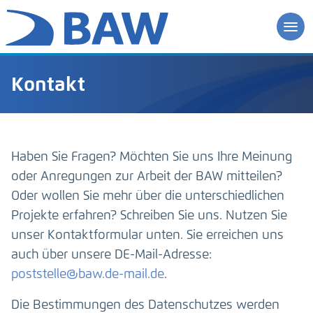
Kontakt
Haben Sie Fragen? Möchten Sie uns Ihre Meinung
oder Anregungen zur Arbeit der BAW mitteilen?
Oder wollen Sie mehr über die unterschiedlichen
Projekte erfahren? Schreiben Sie uns. Nutzen Sie
unser Kontaktformular unten. Sie erreichen uns
auch über unsere DE-Mail-Adresse:
poststelle@baw.de-mail.de
.
Die Bestimmungen des Datenschutzes werden