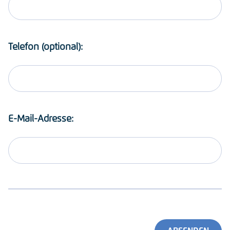
Telefon (optional):
E-Mail-Adresse: