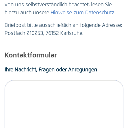
von uns selbstverständlich beachtet, lesen Sie
hierzu auch unsere
Hinweise zum Datenschutz
.
Briefpost bitte ausschließlich an folgende Adresse:
Postfach 210253, 76152 Karlsruhe.
Kontaktformular
Ihre Nachricht, Fragen oder Anregungen