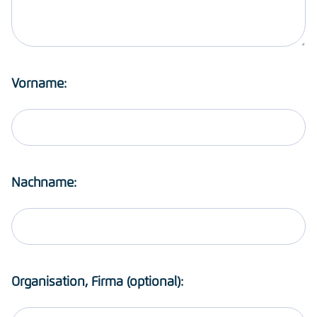
Vorname:
Nachname:
Organisation, Firma (optional):